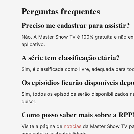
Perguntas frequentes
Preciso me cadastrar para assistir?
Não. A Master Show TV é 100% gratuita e não exi
aplicativo.
A série tem classificação etária?
Sim, é classificada como livre, adequada para tod
Os episódios ficarão disponíveis depo
Sim, todos os episódios serão disponibilizados n
quiser.
Como posso saber mais sobre a RP
Visite a página de
notícias
da Master Show TV pa
ambiental e sustentabilidade.