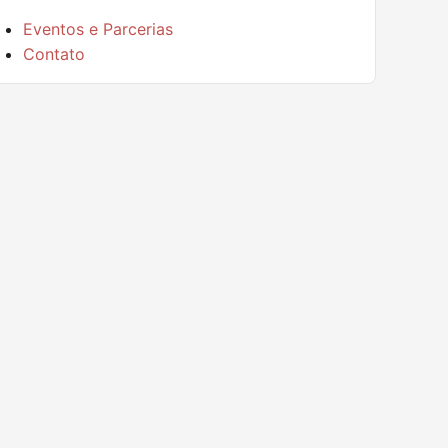
Eventos e Parcerias
Contato