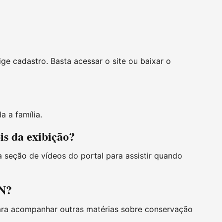
ge cadastro. Basta acessar o site ou baixar o
a a família.
is da exibição?
a seção de vídeos do portal para assistir quando
PN?
ra acompanhar outras matérias sobre conservação