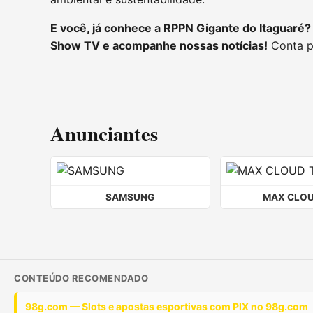
E você, já conhece a RPPN Gigante do Itaguaré?
Show TV e acompanhe nossas notícias!
Conta p
Anunciantes
SAMSUNG
MAX CLOU
CONTEÚDO RECOMENDADO
98g.com — Slots e apostas esportivas com PIX no 98g.com