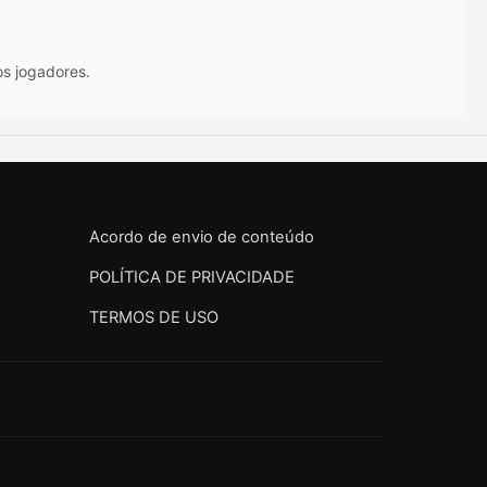
os jogadores.
Acordo de envio de conteúdo
POLÍTICA DE PRIVACIDADE
TERMOS DE USO