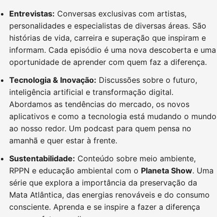
Entrevistas:
Conversas exclusivas com artistas,
personalidades e especialistas de diversas áreas. São
histórias de vida, carreira e superação que inspiram e
informam. Cada episódio é uma nova descoberta e uma
oportunidade de aprender com quem faz a diferença.
Tecnologia & Inovação:
Discussões sobre o futuro,
inteligência artificial e transformação digital.
Abordamos as tendências do mercado, os novos
aplicativos e como a tecnologia está mudando o mundo
ao nosso redor. Um podcast para quem pensa no
amanhã e quer estar à frente.
Sustentabilidade:
Conteúdo sobre meio ambiente,
RPPN e educação ambiental com o
Planeta Show
. Uma
série que explora a importância da preservação da
Mata Atlântica, das energias renováveis e do consumo
consciente. Aprenda e se inspire a fazer a diferença