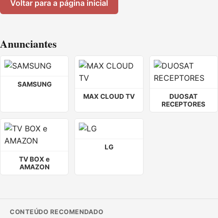
Voltar para a página inicial
Anunciantes
SAMSUNG
MAX CLOUD TV
DUOSAT
RECEPTORES
LG
TV BOX e
AMAZON
CONTEÚDO RECOMENDADO