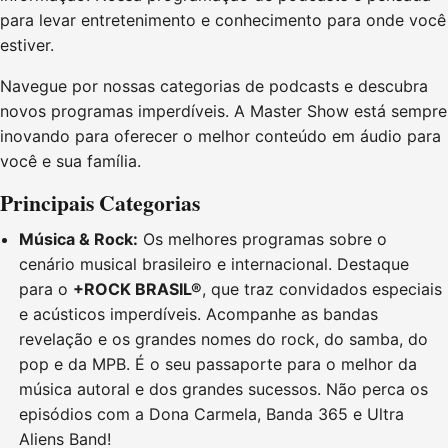
para levar entretenimento e conhecimento para onde você
estiver.
Navegue por nossas categorias de podcasts e descubra
novos programas imperdíveis. A Master Show está sempre
inovando para oferecer o melhor conteúdo em áudio para
você e sua família.
Principais Categorias
Música & Rock:
Os melhores programas sobre o
cenário musical brasileiro e internacional. Destaque
para o
+ROCK BRASIL®
, que traz convidados especiais
e acústicos imperdíveis. Acompanhe as bandas
revelação e os grandes nomes do rock, do samba, do
pop e da MPB. É o seu passaporte para o melhor da
música autoral e dos grandes sucessos. Não perca os
episódios com a Dona Carmela, Banda 365 e Ultra
Aliens Band!