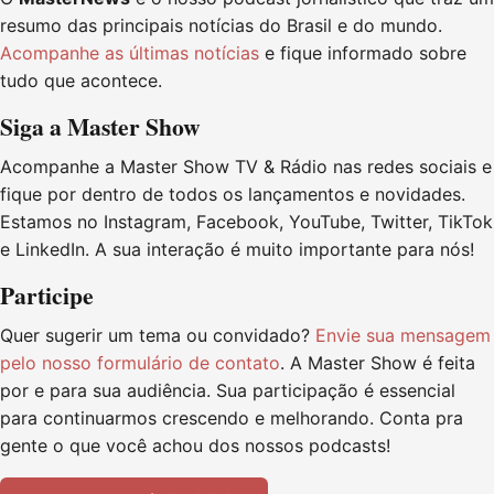
resumo das principais notícias do Brasil e do mundo.
Acompanhe as últimas notícias
e fique informado sobre
tudo que acontece.
Siga a Master Show
Acompanhe a Master Show TV & Rádio nas redes sociais e
fique por dentro de todos os lançamentos e novidades.
Estamos no Instagram, Facebook, YouTube, Twitter, TikTok
e LinkedIn. A sua interação é muito importante para nós!
Participe
Quer sugerir um tema ou convidado?
Envie sua mensagem
pelo nosso formulário de contato
. A Master Show é feita
por e para sua audiência. Sua participação é essencial
para continuarmos crescendo e melhorando. Conta pra
gente o que você achou dos nossos podcasts!