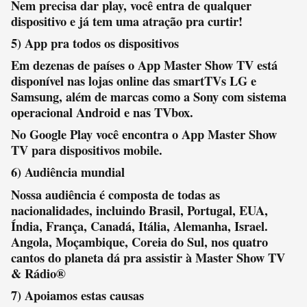
Nem precisa dar play, você entra de qualquer
dispositivo e já tem uma atração pra curtir!
5) App pra todos os dispositivos
Em dezenas de países o App Master Show TV está
disponível nas lojas online das smartTVs LG e
Samsung, além de marcas como a Sony com sistema
operacional Android e nas TVbox.
No Google Play você encontra o App Master Show
TV para dispositivos mobile.
6) Audiência mundial
Nossa audiência é composta de todas as
nacionalidades, incluindo Brasil, Portugal, EUA,
Índia, França, Canadá, Itália, Alemanha, Israel.
Angola, Moçambique, Coreia do Sul, nos quatro
cantos do planeta dá pra assistir à Master Show TV
& Rádio®
7) Apoiamos estas causas