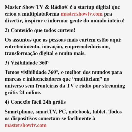
Master Show TV & Rádio® é a startup digital que
criou a multiplataforma
mastershowtv.com
pra
divertir, inspirar e informar gente do mundo inteiro!
2) Conteúdo que todos curtem!
Os assuntos que as pessoas mais curtem estão aqui:
entretenimento, inovação, empreendedorismo,
transformação digital e muito mais.
3) Visibilidade 360°
Temos visibilidade 360°, o melhor dos mundos para
marcas e influenciadores que “multitelam” no
universo sem fronteiras da TV e rádio por streaming
grátis 24 online.
4) Conexão fácil 24h grátis
Smartphone, smartTV, PC, notebook, tablet. Todos
os dispositivos conectam-se facilmente à
mastershowtv.com