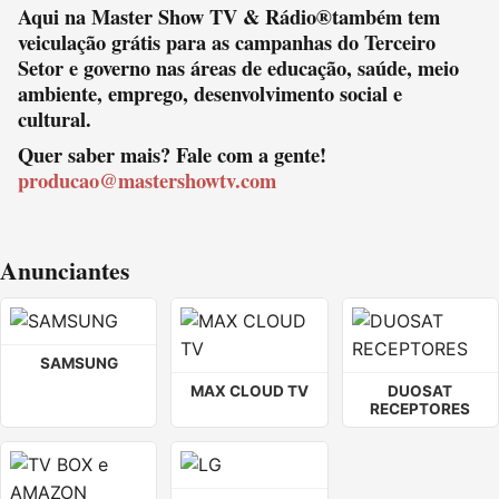
Aqui na Master Show TV & Rádio®também tem
veiculação grátis para as campanhas do Terceiro
Setor e governo nas áreas de educação, saúde, meio
ambiente, emprego, desenvolvimento social e
cultural.
Quer saber mais? Fale com a gente!
producao@mastershowtv.com
Anunciantes
SAMSUNG
MAX CLOUD TV
DUOSAT
RECEPTORES