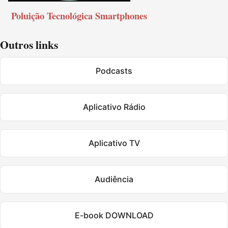
Poluição Tecnológica Smartphones
Outros links
Podcasts
Aplicativo Rádio
Aplicativo TV
Audiência
E-book DOWNLOAD