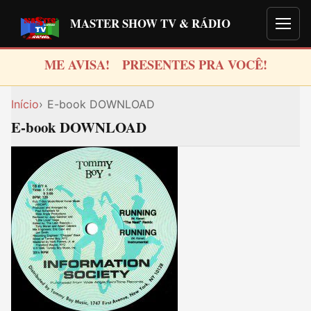
MASTER SHOW TV & RÁDIO
Men
ME AVISA!
PRESENTES PRA VOCÊ!
Início
E-book DOWNLOAD
E-book DOWNLOAD