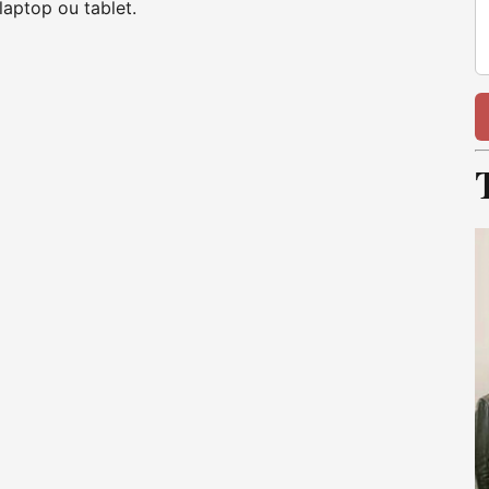
aptop ou tablet.