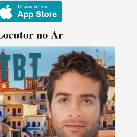
Locutor no Ar