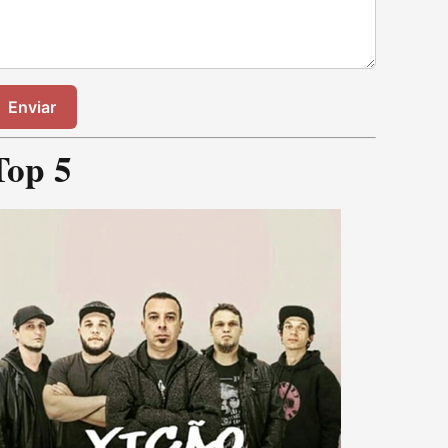
Enviar
Top 5