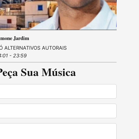
imone Jardim
Ó ALTERNATIVOS AUTORAIS
4:01 - 23:59
Peça Sua Música