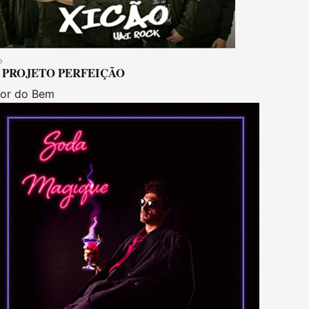
PROJETO PERFEIÇÃO
lor do Bem