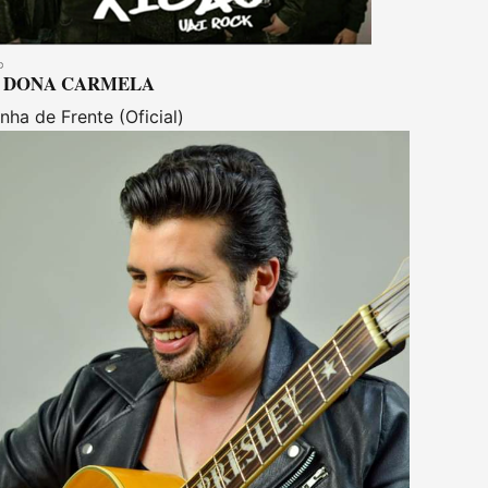
DONA CARMELA
inha de Frente (Oficial)