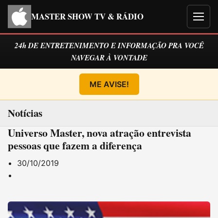
MASTER SHOW TV & RÁDIO
Men
24h DE ENTRETENIMENTO E INFORMAÇÃO PRA VOCÊ
NAVEGAR À VONTADE
ME AVISE!
Notícias
Universo Master, nova atração entrevista
pessoas que fazem a diferença
30/10/2019