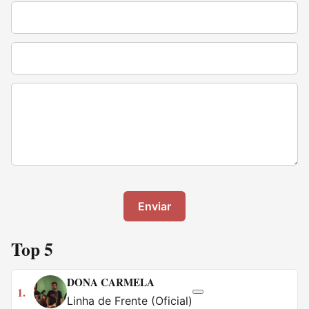
Enviar
Top 5
DONA CARMELA
1.
Linha de Frente (Oficial)