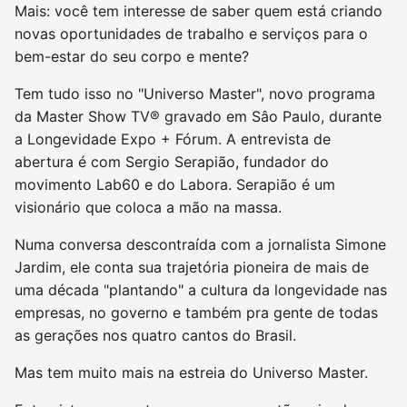
Mais: você tem interesse de saber quem está criando
novas oportunidades de trabalho e serviços para o
bem-estar do seu corpo e mente?
Tem tudo isso no "Universo Master", novo programa
da Master Show TV® gravado em Sâo Paulo, durante
a Longevidade Expo + Fórum. A entrevista de
abertura é com Sergio Serapião, fundador do
movimento Lab60 e do Labora. Serapião é um
visionário que coloca a mão na massa.
Numa conversa descontraída com a jornalista Simone
Jardim, ele conta sua trajetória pioneira de mais de
uma década "plantando" a cultura da longevidade nas
empresas, no governo e também pra gente de todas
as gerações nos quatro cantos do Brasil.
Mas tem muito mais na estreia do Universo Master.