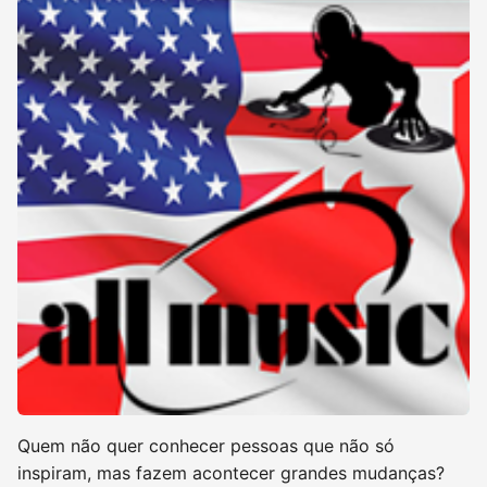
Quem não quer conhecer pessoas que não só
inspiram, mas fazem acontecer grandes mudanças?