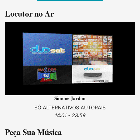
Locutor no Ar
Simone Jardim
SÓ ALTERNATIVOS AUTORAIS
14:01 - 23:59
Peça Sua Música