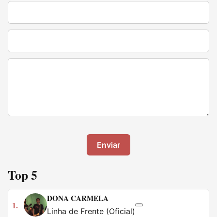
Enviar
Top 5
DONA CARMELA
1.
Linha de Frente (Oficial)