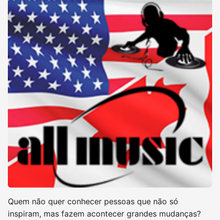
Quem não quer conhecer pessoas que não só
inspiram, mas fazem acontecer grandes mudanças?