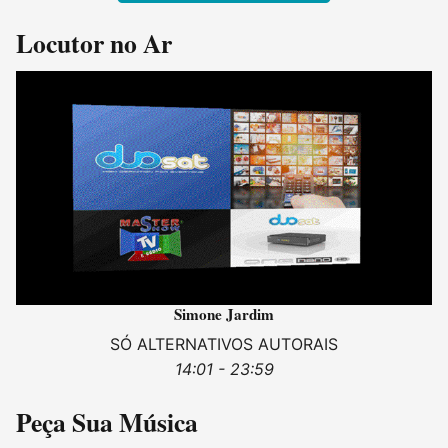
Locutor no Ar
Simone Jardim
SÓ ALTERNATIVOS AUTORAIS
14:01 - 23:59
Peça Sua Música