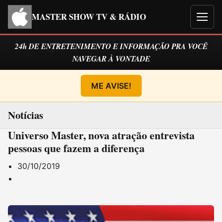
MASTER SHOW TV & RÁDIO
Men
24h DE ENTRETENIMENTO E INFORMAÇÃO PRA VOCÊ
NAVEGAR À VONTADE
ME AVISE!
Notícias
Universo Master, nova atração entrevista
pessoas que fazem a diferença
30/10/2019