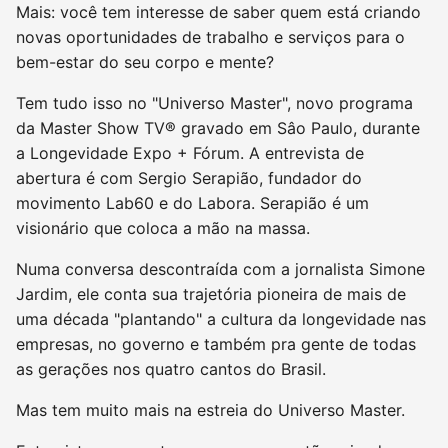
Mais: você tem interesse de saber quem está criando
novas oportunidades de trabalho e serviços para o
bem-estar do seu corpo e mente?
Tem tudo isso no "Universo Master", novo programa
da Master Show TV® gravado em Sâo Paulo, durante
a Longevidade Expo + Fórum. A entrevista de
abertura é com Sergio Serapião, fundador do
movimento Lab60 e do Labora. Serapião é um
visionário que coloca a mão na massa.
Numa conversa descontraída com a jornalista Simone
Jardim, ele conta sua trajetória pioneira de mais de
uma década "plantando" a cultura da longevidade nas
empresas, no governo e também pra gente de todas
as gerações nos quatro cantos do Brasil.
Mas tem muito mais na estreia do Universo Master.