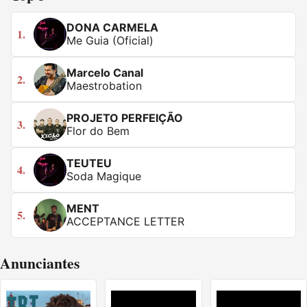
DONA CARMELA
1.
Me Guia (Oficial)
Marcelo Canal
2.
Maestrobation
PROJETO PERFEIÇÃO
3.
Flor do Bem
TEUTEU
4.
Soda Magique
MENT
5.
ACCEPTANCE LETTER
Anunciantes