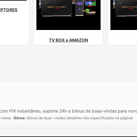
EPTORES
TV BOX e AMAZON
 com PIX instantâneo, suporte 24h e bônus de boas-vindas para nov
de mesa ·
Bônus:
Bônus de boas-vindas (detalhes não especificados na página)