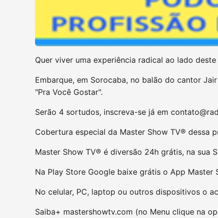
Quer viver uma experiência radical ao lado deste 
Embarque, em Sorocaba, no balão do cantor Jair 
"Pra Você Gostar".
Serão 4 sortudos, inscreva-se já em
contato@rad
Cobertura especial da Master Show TV® dessa p
Master Show TV® é diversão 24h grátis, na sua S
Na Play Store Google baixe grátis o App Master S
No celular, PC, laptop ou outros dispositivos o a
Saiba+ mastershowtv.com (no Menu clique na o