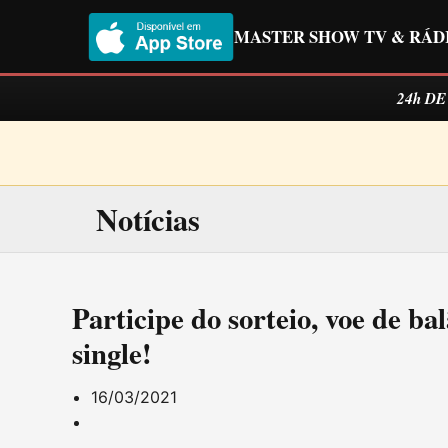
MASTER SHOW TV & RÁD
24h D
Notícias
Participe do sorteio, voe de b
single!
16/03/2021