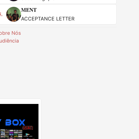
MENT
5.
ACCEPTANCE LETTER
obre Nós
udiência