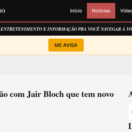
IO
Início
Notícias
Víde
E ENTRETENIMENTO E INFORMAÇÃO PRA VOCÊ NAVEGAR À V
ME AVISA
alão com Jair Bloch que tem novo
A