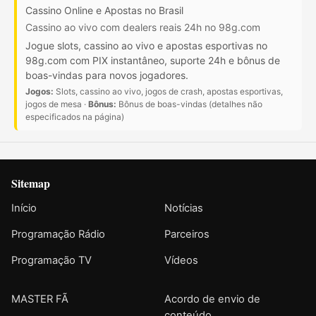
Cassino Online e Apostas no Brasil
Cassino ao vivo com dealers reais 24h no 98g.com
Jogue slots, cassino ao vivo e apostas esportivas no
98g.com com PIX instantâneo, suporte 24h e bônus de
boas-vindas para novos jogadores.
Jogos:
Slots, cassino ao vivo, jogos de crash, apostas esportivas,
jogos de mesa ·
Bônus:
Bônus de boas-vindas (detalhes não
especificados na página)
Sitemap
Início
Notícias
Programação Rádio
Parceiros
Programação TV
Vídeos
MASTER FÃ
Acordo de envio de
conteúdo