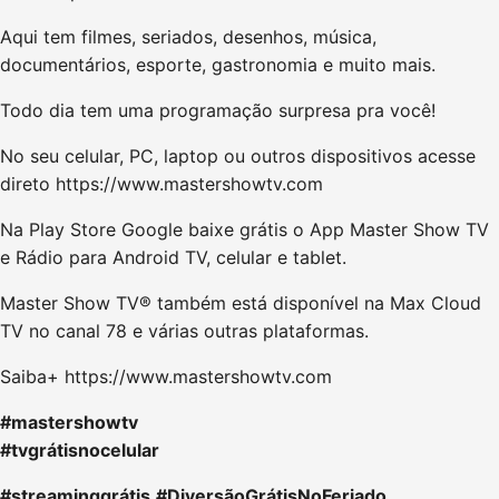
Aqui tem filmes, seriados, desenhos, música,
documentários, esporte, gastronomia e muito mais.
Todo dia tem uma programação surpresa pra você!
No seu celular, PC, laptop ou outros dispositivos acesse
direto https://www.mastershowtv.com
Na Play Store Google baixe grátis o App Master Show TV
e Rádio para Android TV, celular e tablet.
Master Show TV® também está disponível na Max Cloud
TV no canal 78 e várias outras plataformas.
Saiba+ https://www.mastershowtv.com
#mastershowtv
#tvgrátisnocelular
#streaminggrátis
#DiversãoGrátisNoFeriado