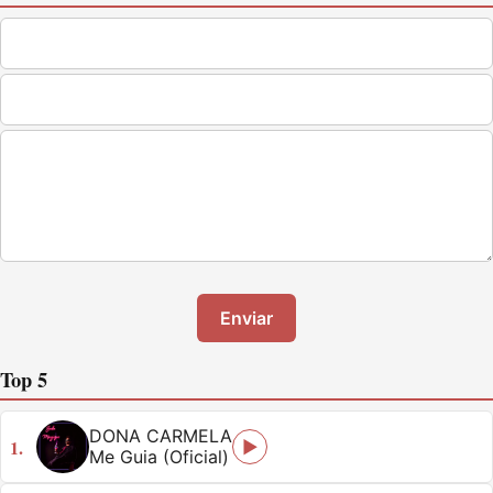
Enviar
Top 5
DONA CARMELA
1.
Me Guia (Oficial)