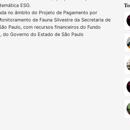
To
temática ESG.
rada no âmbito do Projeto de Pagamento por
Monitoramento de Fauna Silvestre da Secretaria de
São Paulo, com recursos financeiros do Fundo
o, do Governo do Estado de São Paulo