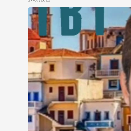
27/07/2022