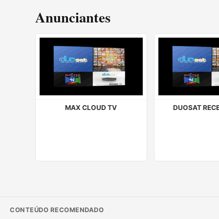
Anunciantes
MAX CLOUD TV
DUOSAT REC
CONTEÚDO RECOMENDADO