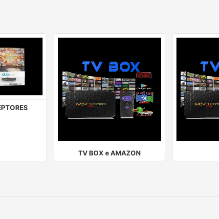
EPTORES
TV BOX e AMAZON