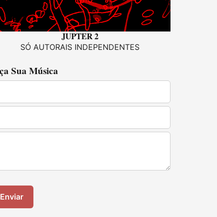
JUPTER 2
SÓ AUTORAIS INDEPENDENTES
ça Sua Música
Enviar