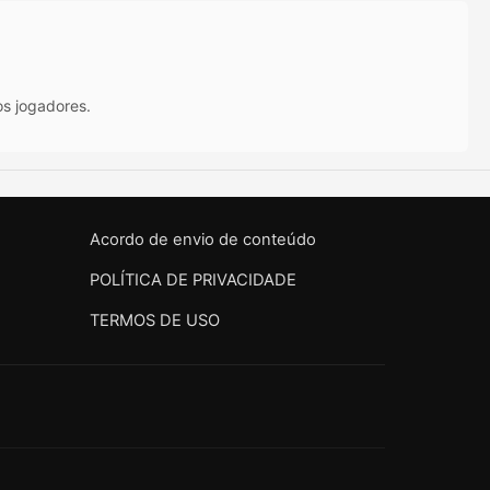
os jogadores.
Acordo de envio de conteúdo
POLÍTICA DE PRIVACIDADE
TERMOS DE USO