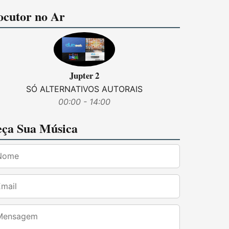
ocutor no Ar
Jupter 2
SÓ ALTERNATIVOS AUTORAIS
00:00 - 14:00
eça Sua Música