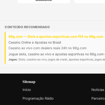
CONTEÚDO RECOMENDADO
98g.com — Slots e apostas esportivas com PIX no 98g.com
Cassino Online e Apostas no Brasil
Cassino ao vivo com dealers reais 24h no 98g.com
Jogue slots, cassino ao vivo e apostas esportivas no 98g.com
Jogos:
Slots, cassino ao vivo, jogos de crash, apostas esportivas, jogos 
Sitemap
Início
Notícias
Programação Rádio
Parceiro