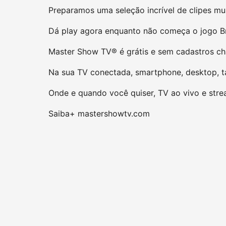
Preparamos uma seleção incrível de clipes mu
Dá play agora enquanto não começa o jogo Bra
Master Show TV® é grátis e sem cadastros ch
Na sua TV conectada, smartphone, desktop, ta
Onde e quando você quiser, TV ao vivo e strea
Saiba+ mastershowtv.com