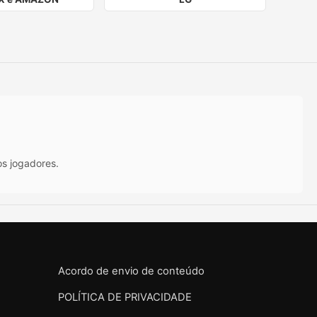
os jogadores.
Acordo de envio de conteúdo
POLÍTICA DE PRIVACIDADE