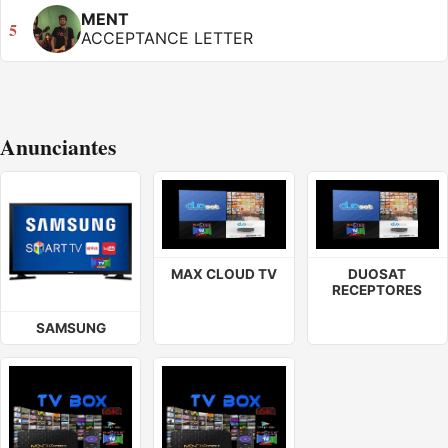
MENT
5
ACCEPTANCE LETTER
Anunciantes
MAX CLOUD TV
DUOSAT
RECEPTORES
SAMSUNG