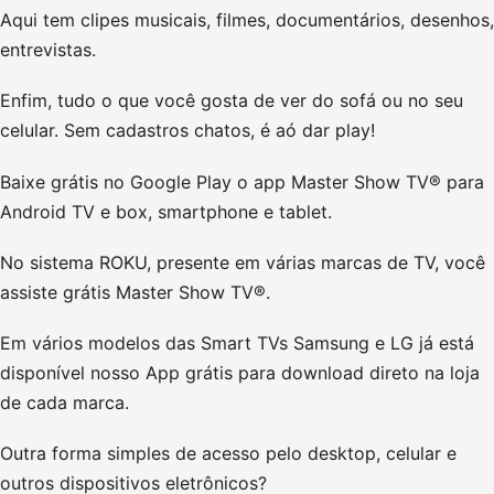
Aqui tem clipes musicais, filmes, documentários, desenhos,
entrevistas.
Enfim, tudo o que você gosta de ver do sofá ou no seu
celular. Sem cadastros chatos, é aó dar play!
Baixe grátis no Google Play o app Master Show TV® para
Android TV e box, smartphone e tablet.
No sistema ROKU, presente em várias marcas de TV, você
assiste grátis Master Show TV®.
Em vários modelos das Smart TVs Samsung e LG já está
disponível nosso App grátis para download direto na loja
de cada marca.
Outra forma simples de acesso pelo desktop, celular e
outros dispositivos eletrônicos?