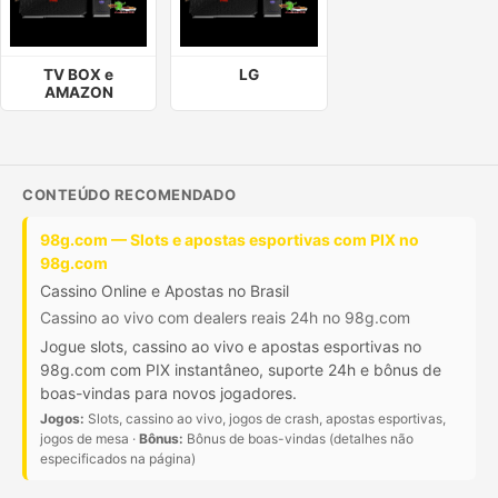
TV BOX e
LG
AMAZON
CONTEÚDO RECOMENDADO
98g.com — Slots e apostas esportivas com PIX no
98g.com
Cassino Online e Apostas no Brasil
Cassino ao vivo com dealers reais 24h no 98g.com
Jogue slots, cassino ao vivo e apostas esportivas no
98g.com com PIX instantâneo, suporte 24h e bônus de
boas-vindas para novos jogadores.
Jogos:
Slots, cassino ao vivo, jogos de crash, apostas esportivas,
jogos de mesa ·
Bônus:
Bônus de boas-vindas (detalhes não
especificados na página)