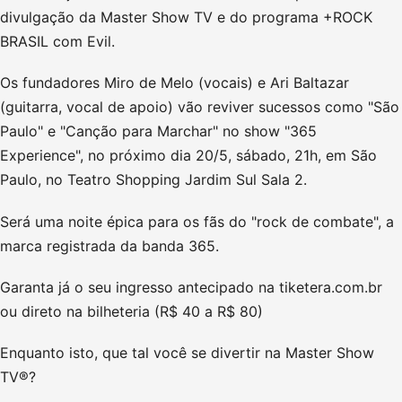
divulgação da Master Show TV e do programa +ROCK
BRASIL com Evil.
Os fundadores Miro de Melo (vocais) e Ari Baltazar
(guitarra, vocal de apoio) vão reviver sucessos como "São
Paulo" e "Canção para Marchar" no show "365
Experience", no próximo dia 20/5, sábado, 21h, em São
Paulo, no Teatro Shopping Jardim Sul Sala 2.
Será uma noite épica para os fãs do "rock de combate", a
marca registrada da banda 365.
Garanta já o seu ingresso antecipado na tiketera.com.br
ou direto na bilheteria (R$ 40 a R$ 80)
Enquanto isto, que tal você se divertir na Master Show
TV®?