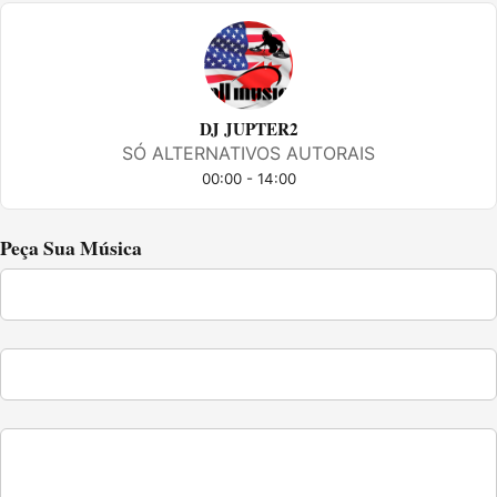
DJ JUPTER2
SÓ ALTERNATIVOS AUTORAIS
00:00 - 14:00
Peça Sua Música