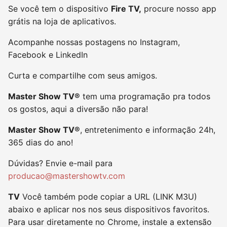
Se você tem o dispositivo
Fire TV,
procure nosso app
grátis na loja de aplicativos.
Acompanhe nossas postagens no Instagram,
Facebook e LinkedIn
Curta e compartilhe com seus amigos.
Master Show TV®
tem uma programação pra todos
os gostos, aqui a diversão não para!
Master Show TV®
, entretenimento e informação 24h,
365 dias do ano!
Dúvidas? Envie e-mail para
producao@mastershowtv.com
TV
Você também pode copiar a URL (LINK M3U)
abaixo e aplicar nos nos seus dispositivos favoritos.
Para usar diretamente no Chrome, instale a extensão