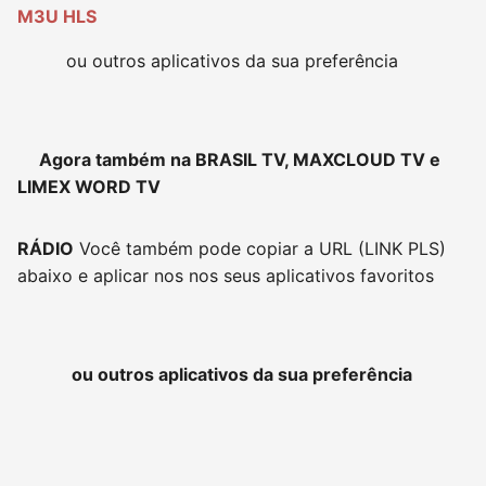
M3U HLS
ou outros aplicativos da sua preferência
Agora também na BRASIL TV, MAXCLOUD TV e
LIMEX WORD TV
RÁDIO
Você também pode copiar a URL (LINK PLS)
abaixo e aplicar nos nos seus aplicativos favoritos
ou outros aplicativos da sua preferência