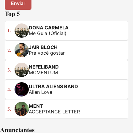
Enviar
Top 5
DONA CARMELA
1.
Me Guia (Oficial)
JAIR BLOCH
2.
Pra você gostar
NEFELIBAND
3.
MOMENTUM
ULTRA ALIENS BAND
4.
Alien Love
MENT
5.
ACCEPTANCE LETTER
Anunciantes