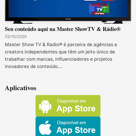
Seu conteúdo aqui na Master ShowTV & Rádio®
25/10/2020
Master Show TV & Radio® é parceira de agências e
creators independentes que têm um jeito único de
trabalhar com marcas, influenciadores e projetos
inovadores de conteúdo....
Aplicativos