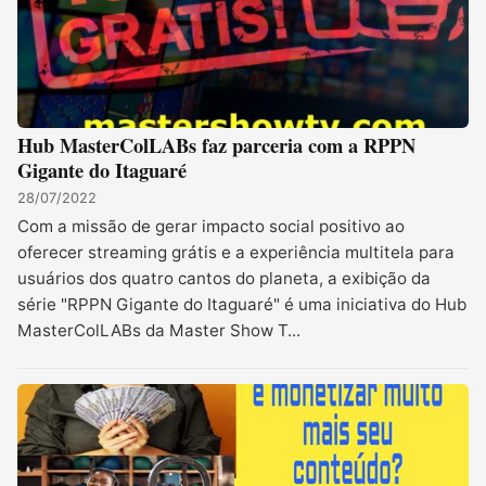
Hub MasterColLABs faz parceria com a RPPN
Gigante do Itaguaré
28/07/2022
Com a missão de gerar impacto social positivo ao
oferecer streaming grátis e a experiência multitela para
usuários dos quatro cantos do planeta, a exibição da
série "RPPN Gigante do Itaguaré" é uma iniciativa do Hub
MasterColLABs da Master Show T...