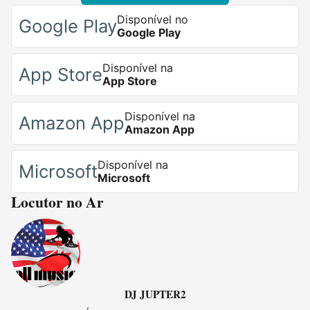
Disponível no
Google Play
Google Play
Disponível na
App Store
App Store
Disponível na
Amazon App
Amazon App
Disponível na
Microsoft
Microsoft
Locutor no Ar
DJ JUPTER2