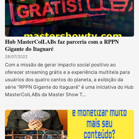
Hub MasterColLABs faz parceria com a RPPN
Gigante do Itaguaré
28/07/2022
Com a missão de gerar impacto social positivo ao
oferecer streaming grátis e a experiência multitela para
usuários dos quatro cantos do planeta, a exibição da
série "RPPN Gigante do Itaguaré" é uma iniciativa do Hub
MasterColLABs da Master Show T...