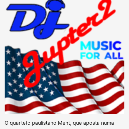
O quarteto paulistano Ment, que aposta numa