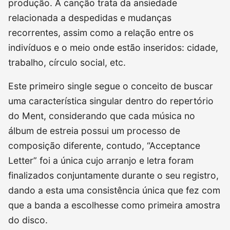
produção. A canção trata da ansiedade
relacionada a despedidas e mudanças
recorrentes, assim como a relação entre os
indivíduos e o meio onde estão inseridos: cidade,
trabalho, círculo social, etc.
Este primeiro single segue o conceito de buscar
uma característica singular dentro do repertório
do Ment, considerando que cada música no
álbum de estreia possui um processo de
composição diferente, contudo, “Acceptance
Letter” foi a única cujo arranjo e letra foram
finalizados conjuntamente durante o seu registro,
dando a esta uma consistência única que fez com
que a banda a escolhesse como primeira amostra
do disco.