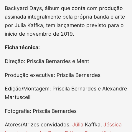
Backyard Days, álbum que conta com produção
assinada integralmente pela própria banda e arte
por Julia Kaffka, tem lançamento previsto para o
início de novembro de 2019.
Ficha técnica:
Direção: Priscila Bernardes e Ment
Produção executiva: Priscila Bernardes
Edição/Montagem: Priscila Bernardes e Alexandre
Martuscelli
Fotografia: Priscila Bernardes
Atores/Atrizes convidados:
Júlia
Kaffka,
Jéssica