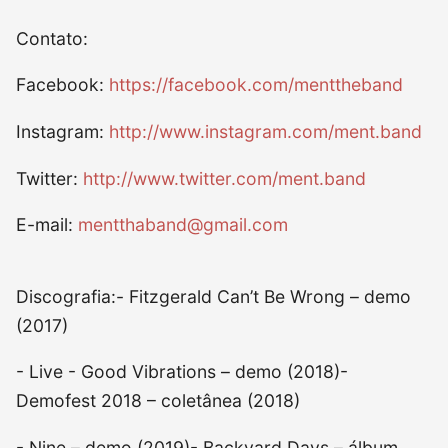
Contato:
Facebook:
https://facebook.com/menttheband
Instagram:
http://www.instagram.com/ment.band
Twitter:
http://www.twitter.com/ment.band
E-mail:
mentthaband@gmail.com
Discografia:- Fitzgerald Can’t Be Wrong – demo
(2017)
- Live - Good Vibrations – demo (2018)-
Demofest 2018 – coletânea (2018)
- Nine – demo (2019)- Backyard Days – álbum