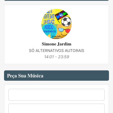
Simone Jardim
SÓ ALTERNATIVOS AUTORAIS
14:01 - 23:59
Peça Sua Música