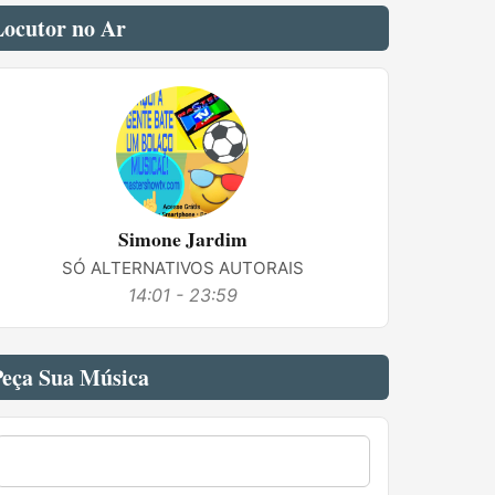
Locutor no Ar
Simone Jardim
SÓ ALTERNATIVOS AUTORAIS
14:01 - 23:59
Peça Sua Música