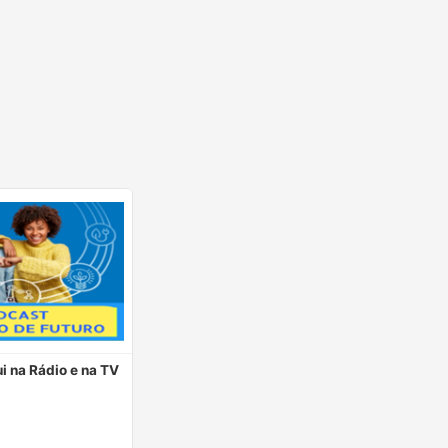
i na Rádio e na TV