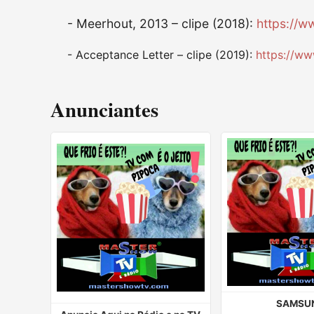
- Meerhout, 2013 – clipe (2018):
https://
- Acceptance Letter – clipe (2019):
https://w
Anunciantes
SAMSU