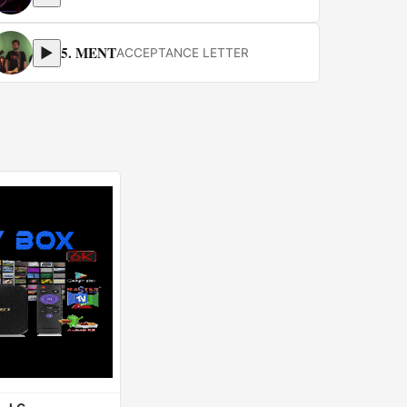
5.
MENT
▶
ACCEPTANCE LETTER