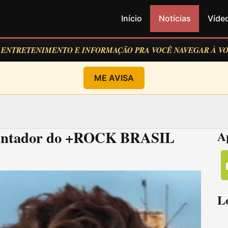
Início
Notícias
Víde
E ENTRETENIMENTO E INFORMAÇÃO PRA VOCÊ NAVEGAR À V
ME AVISA
esentador do +ROCK BRASIL
Ap
L