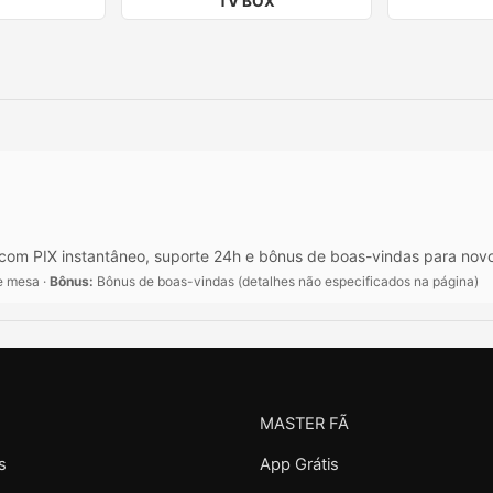
Y
TV BOX
 com PIX instantâneo, suporte 24h e bônus de boas-vindas para nov
de mesa ·
Bônus:
Bônus de boas-vindas (detalhes não especificados na página)
MASTER FÃ
s
App Grátis