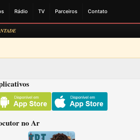
os
Rádio
TV
Parceiros
Contato
ONTADE
licativos
ocutor no Ar