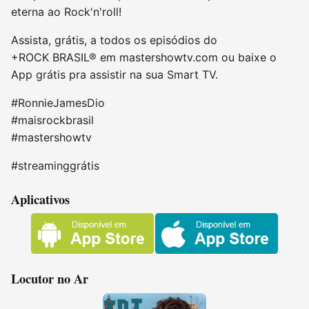
eterna ao Rock'n'roll!
Assista, grátis, a todos os episódios do
+ROCK BRASIL® em mastershowtv.com ou baixe o
App grátis pra assistir na sua Smart TV.
#RonnieJamesDio
#maisrockbrasil
#mastershowtv
#streaminggrátis
Aplicativos
Locutor no Ar