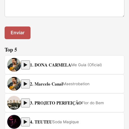
Enviar
Top 5
1.
DONA CARMELA
▶
Me Guia (Oficial)
2.
Marcelo Canal
▶
Maestrobation
3.
PROJETO PERFEIÇÃO
▶
Flor do Bem
4.
TEUTEU
▶
Soda Magique