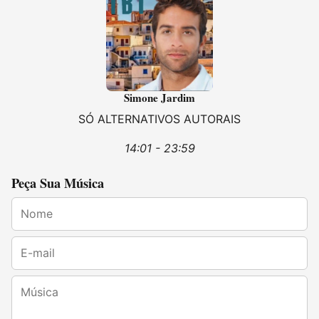
Simone Jardim
SÓ ALTERNATIVOS AUTORAIS
14:01 - 23:59
Peça Sua Música