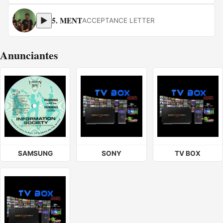
5.
MENT
▶
ACCEPTANCE LETTER
Anunciantes
SAMSUNG
SONY
TV BOX