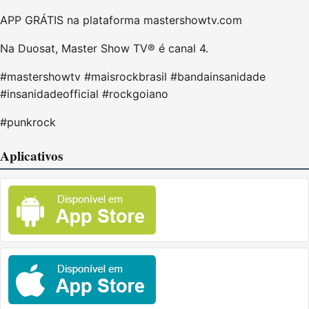
APP GRÁTIS na plataforma mastershowtv.com
Na Duosat, Master Show TV® é canal 4.
#mastershowtv #maisrockbrasil #bandainsanidade
#insanidadeofficial #rockgoiano
#punkrock
Aplicativos