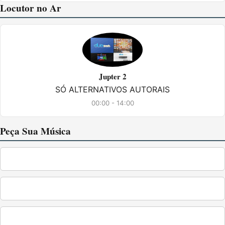
Locutor no Ar
Jupter 2
SÓ ALTERNATIVOS AUTORAIS
00:00 - 14:00
Peça Sua Música