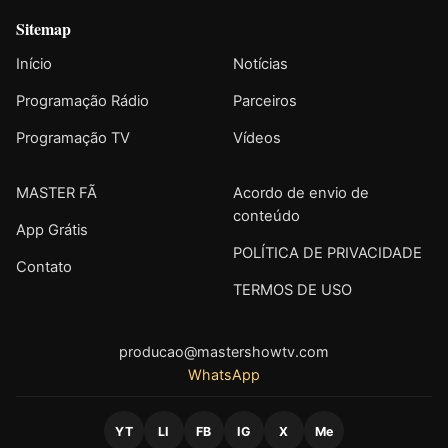
Sitemap
Início
Notícias
Programação Rádio
Parceiros
Programação TV
Vídeos
MASTER FÃ
Acordo de envio de
conteúdo
App Grátis
POLÍTICA DE PRIVACIDADE
Contato
TERMOS DE USO
producao@mastershowtv.com
WhatsApp
YT
LI
FB
IG
X
Me