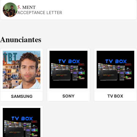
5.
MENT
ACCEPTANCE LETTER
Anunciantes
SONY
TV BOX
SAMSUNG