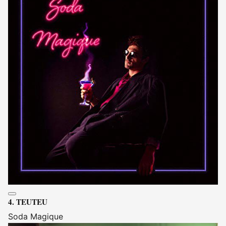
4.
TEUTEU
Soda Magique