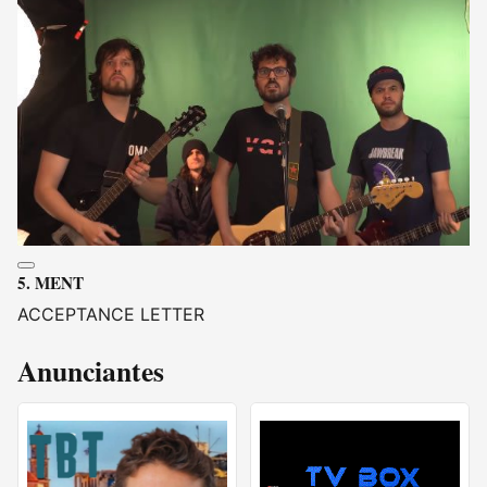
5.
MENT
ACCEPTANCE LETTER
Anunciantes