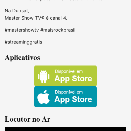
Na Duosat,
Master Show TV® é canal 4.
#mastershowtv #maisrockbrasil
#streaminggratis
Aplicativos
Locutor no Ar