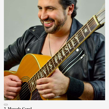
2.
Marcelo Canal