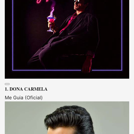
1.
DONA CARMELA
Me Guia (Oficial)