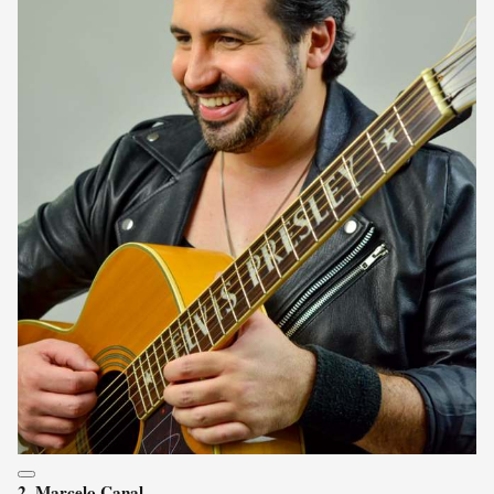
2.
Marcelo Canal