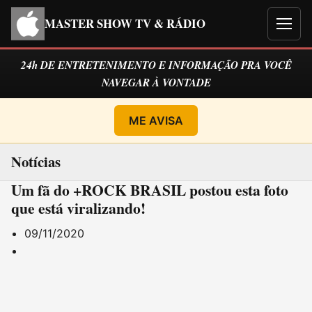
MASTER SHOW TV & RÁDIO
Men
24h DE ENTRETENIMENTO E INFORMAÇÃO PRA VOCÊ
NAVEGAR À VONTADE
ME AVISA
Notícias
Um fã do +ROCK BRASIL postou esta foto
que está viralizando!
09/11/2020