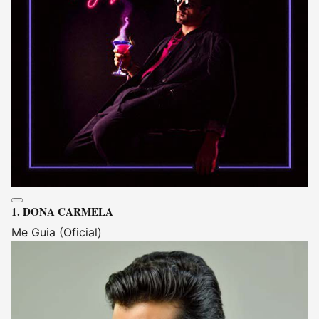
1.
DONA CARMELA
Me Guia (Oficial)