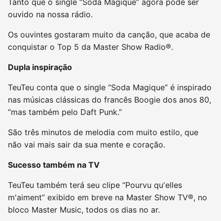
Tanto que o single “Soda Magique” agora pode ser
ouvido na nossa rádio.
Os ouvintes gostaram muito da canção, que acaba de
conquistar o Top 5 da Master Show Radio®.
Dupla inspiração
TeuTeu conta que o single “Soda Magique” é inspirado
nas músicas clássicas do francês Boogie dos anos 80,
“mas também pelo Daft Punk.”
São três minutos de melodia com muito estilo, que
não vai mais sair da sua mente e coração.
Sucesso também na TV
TeuTeu também terá seu clipe “Pourvu qu'elles
m'aiment” exibido em breve na Master Show TV®, no
bloco Master Music, todos os dias no ar.