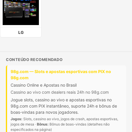
LG
CONTEÚDO RECOMENDADO
98g.com — Slots e apostas esportivas com PIX no
98g.com
Cassino Online e Apostas no Brasil
Cassino ao vivo com dealers reais 24h no 98g.com
Jogue slots, cassino ao vivo e apostas esportivas no
98g.com com PIX instantâneo, suporte 24h e bônus de
boas-vindas para novos jogadores.
Jogos:
Slots, cassino ao vivo, jogos de crash, apostas esportivas,
jogos de mesa ·
Bônus:
Bônus de boas-vindas (detalhes não
especificados na página)