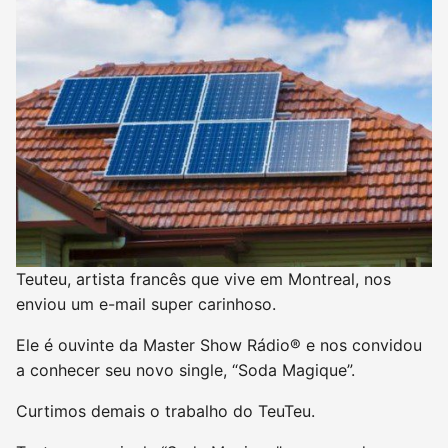
Teuteu, artista francês que vive em Montreal, nos
enviou um e-mail super carinhoso.
Ele é ouvinte da Master Show Rádio® e nos convidou
a conhecer seu novo single, “Soda Magique”.
Curtimos demais o trabalho do TeuTeu.