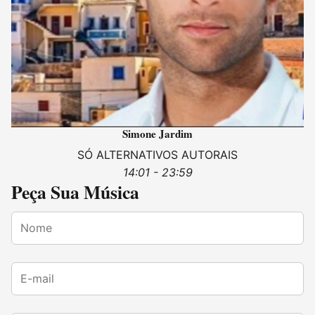
Simone Jardim
SÓ ALTERNATIVOS AUTORAIS
14:01 - 23:59
Peça Sua Música