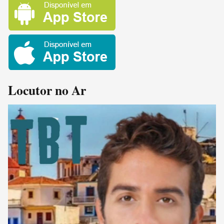
Locutor no Ar