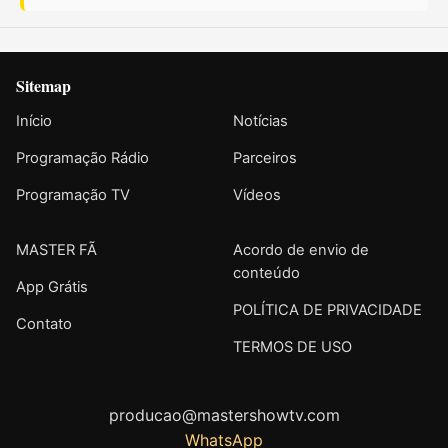
Sitemap
Início
Notícias
Programação Rádio
Parceiros
Programação TV
Vídeos
MASTER FÃ
Acordo de envio de
conteúdo
App Grátis
POLÍTICA DE PRIVACIDADE
Contato
TERMOS DE USO
producao@mastershowtv.com
WhatsApp