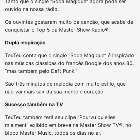
Tanto que o single “Soda Magique” agora pode ser
ouvido na nossa rádio.
Os ouvintes gostaram muito da canção, que acaba de
conquistar o Top 5 da Master Show Radio®.
Dupla inspiração
TeuTeu conta que o single “Soda Magique” é inspirado
nas músicas clássicas do francês Boogie dos anos 80,
“mas também pelo Daft Punk.”
São três minutos de melodia com muito estilo, que
não vai mais sair da sua mente e coração.
Sucesso também na TV
TeuTeu também terá seu clipe “Pourvu qu'elles
m'aiment” exibido em breve na Master Show TV®, no
bloco Master Music, todos os dias no ar.