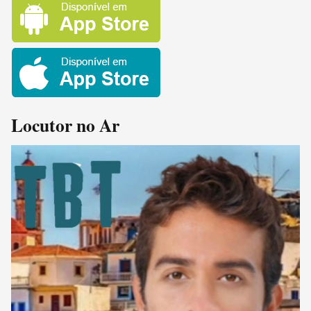
Locutor no Ar