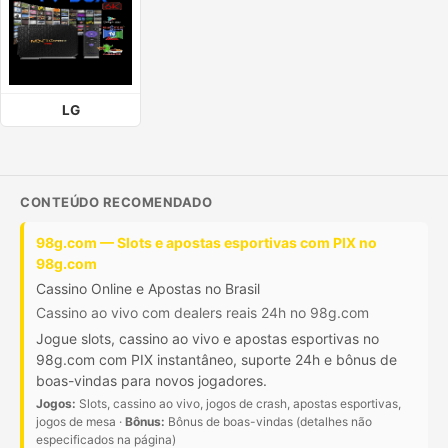
LG
CONTEÚDO RECOMENDADO
98g.com — Slots e apostas esportivas com PIX no
98g.com
Cassino Online e Apostas no Brasil
Cassino ao vivo com dealers reais 24h no 98g.com
Jogue slots, cassino ao vivo e apostas esportivas no
98g.com com PIX instantâneo, suporte 24h e bônus de
boas-vindas para novos jogadores.
Jogos:
Slots, cassino ao vivo, jogos de crash, apostas esportivas,
jogos de mesa ·
Bônus:
Bônus de boas-vindas (detalhes não
especificados na página)