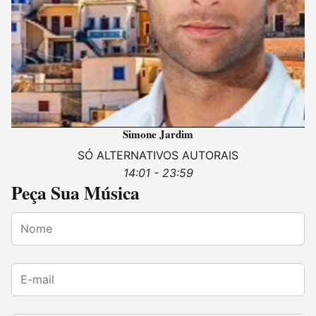
Simone Jardim
SÓ ALTERNATIVOS AUTORAIS
14:01 - 23:59
Peça Sua Música