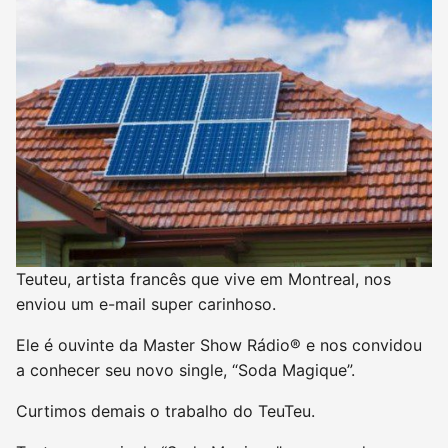
Teuteu, artista francês que vive em Montreal, nos
enviou um e-mail super carinhoso.
Ele é ouvinte da Master Show Rádio® e nos convidou
a conhecer seu novo single, “Soda Magique”.
Curtimos demais o trabalho do TeuTeu.