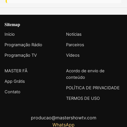
Sitemap
Início
Notícias
Programação Rádio
Parceiros
Programação TV
Vídeos
MASTER FÃ
Acordo de envio de
conteúdo
App Grátis
POLÍTICA DE PRIVACIDADE
Contato
TERMOS DE USO
producao@mastershowtv.com
WhatsApp