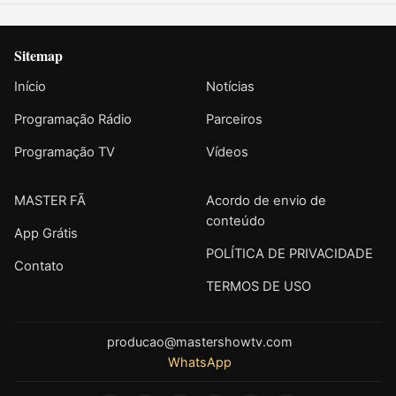
Sitemap
Início
Notícias
Programação Rádio
Parceiros
Programação TV
Vídeos
MASTER FÃ
Acordo de envio de
conteúdo
App Grátis
POLÍTICA DE PRIVACIDADE
Contato
TERMOS DE USO
producao@mastershowtv.com
WhatsApp