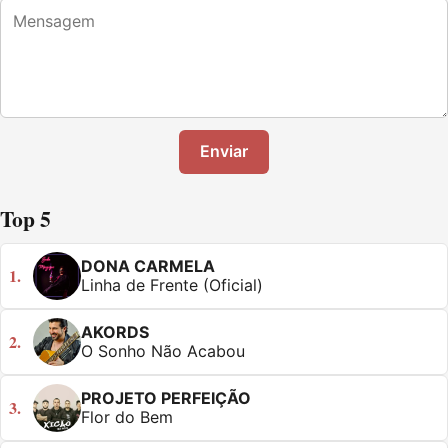
Enviar
Top 5
DONA CARMELA
1.
Linha de Frente (Oficial)
AKORDS
2.
O Sonho Não Acabou
PROJETO PERFEIÇÃO
3.
Flor do Bem