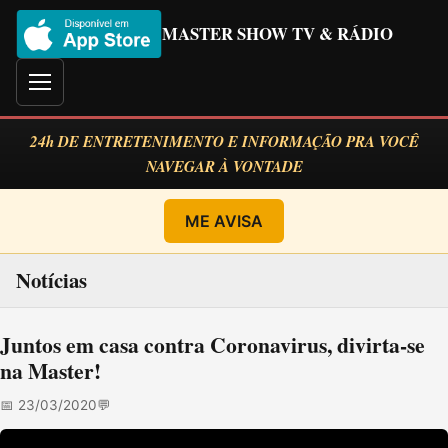
MASTER SHOW TV & RÁDIO
Menu
24h DE ENTRETENIMENTO E INFORMAÇÃO PRA VOCÊ
NAVEGAR À VONTADE
ME AVISA
Notícias
Juntos em casa contra Coronavirus, divirta-se
na Master!
📅
23/03/2020
💬