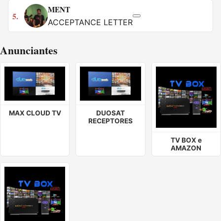
MENT
5.
ACCEPTANCE LETTER
Anunciantes
MAX CLOUD TV
DUOSAT
RECEPTORES
TV BOX e
AMAZON