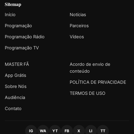
Sitemap
Início
Notícias
Programação
Parceiros
Programação Rádio
Vídeos
Programação TV
MASTER FÃ
Acordo de envio de
conteúdo
App Grátis
POLÍTICA DE PRIVACIDADE
Sobre Nós
TERMOS DE USO
Audiência
Contato
IG
WA
YT
FB
X
LI
TT