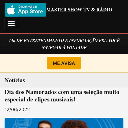
MASTER SHOW TV & RÁDIO
Menu
24h DE ENTRETENIMENTO E INFORMAÇÃO PRA VOCÊ
NAVEGAR À VONTADE
ME AVISA
Notícias
Dia dos Namorados com uma seleção muito
especial de clipes musicais!
12/06/2022