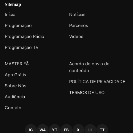
Sitemap
Início
Notícias
Programação
Parceiros
Programação Rádio
Vídeos
Programação TV
MASTER FÃ
Acordo de envio de
conteúdo
App Grátis
POLÍTICA DE PRIVACIDADE
Sobre Nós
TERMOS DE USO
Audiência
Contato
IG
WA
YT
FB
X
LI
TT