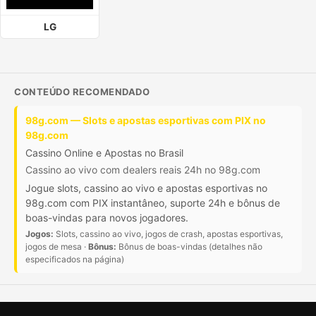
LG
CONTEÚDO RECOMENDADO
98g.com — Slots e apostas esportivas com PIX no
98g.com
Cassino Online e Apostas no Brasil
Cassino ao vivo com dealers reais 24h no 98g.com
Jogue slots, cassino ao vivo e apostas esportivas no
98g.com com PIX instantâneo, suporte 24h e bônus de
boas-vindas para novos jogadores.
Jogos:
Slots, cassino ao vivo, jogos de crash, apostas esportivas,
jogos de mesa ·
Bônus:
Bônus de boas-vindas (detalhes não
especificados na página)