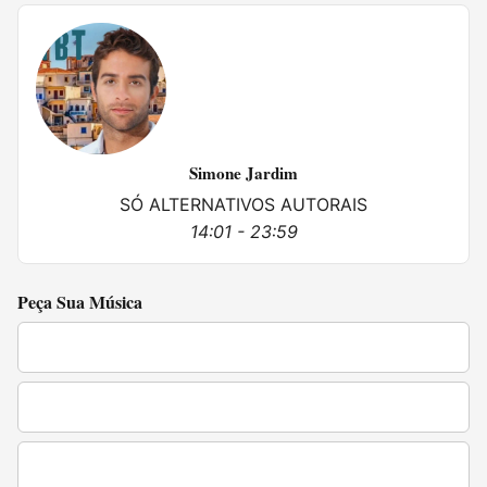
Simone Jardim
SÓ ALTERNATIVOS AUTORAIS
14:01 - 23:59
Peça Sua Música