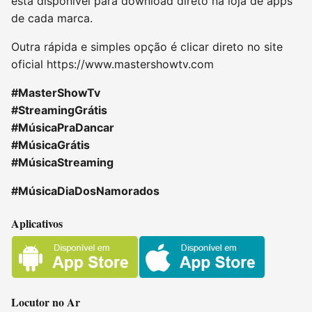
está disponível para download direto na loja de apps
de cada marca.
Outra rápida e simples opção é clicar direto no site
oficial https://www.mastershowtv.com
#MasterShowTv
#StreamingGrátis
#MúsicaPraDancar
#MúsicaGrátis
#MúsicaStreaming
#MúsicaDiaDosNamorados
Aplicativos
Locutor no Ar