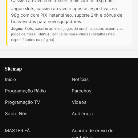
Cassino ao vivo com dealers reais 24h no 98g.com
Jogue slots, cassino ao vivo e apostas esportivas no
98g.com com PIX instantâneo, suporte 24h e bônus de
boas-vindas para novos jogadores.
Jogos:
Slots, cassino ao vivo, jogos de crash, apostas esportivas,
jogos de mesa ·
Bônus:
Bônus de boas-vindas (detalhes não
especificados na página)
Sitemap
Início
Notícias
Programação Rádio
Parceiros
Programação TV
Vídeos
Sobre Nós
Audiência
MASTER FÃ
Acordo de envio de
conteúdo