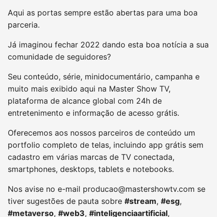
Aqui as portas sempre estão abertas para uma boa
parceria.
Já imaginou fechar 2022 dando esta boa notícia a sua
comunidade de seguidores?
Seu conteúdo, série, minidocumentário, campanha e
muito mais exibido aqui na Master Show TV,
plataforma de alcance global com 24h de
entretenimento e informação de acesso grátis.
Oferecemos aos nossos parceiros de conteúdo um
portfolio completo de telas, incluindo app grátis sem
cadastro em várias marcas de TV conectada,
smartphones, desktops, tablets e notebooks.
Nos avise no e-mail
producao@mastershowtv.com
se
tiver sugestões de pauta sobre
#stream
,
#esg
,
#metaverso
,
#web3
,
#inteligenciaartificial
,