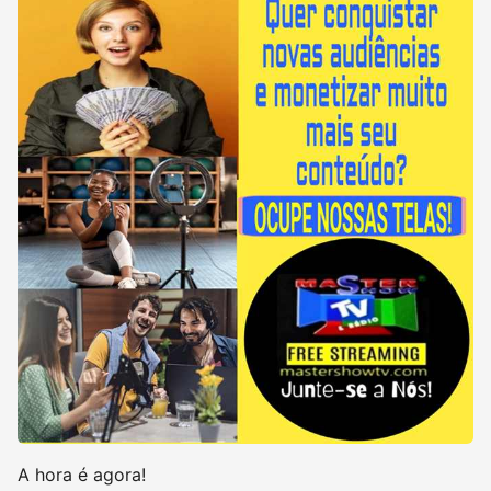
A hora é agora!