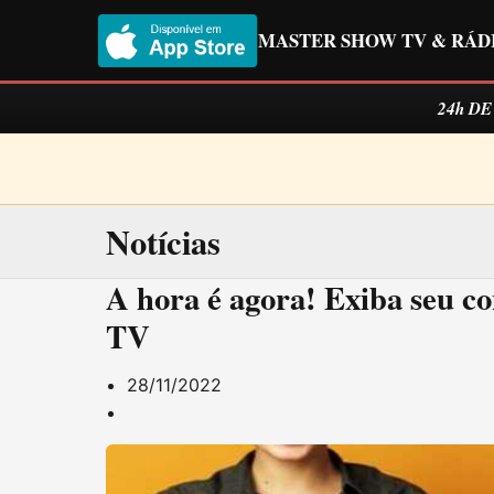
MASTER SHOW TV & RÁD
24h D
Notícias
A hora é agora! Exiba seu c
TV
28/11/2022