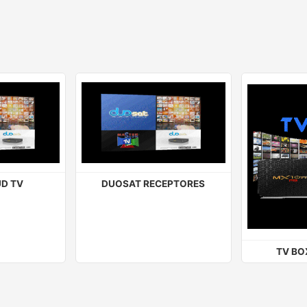
D TV
DUOSAT RECEPTORES
TV BO