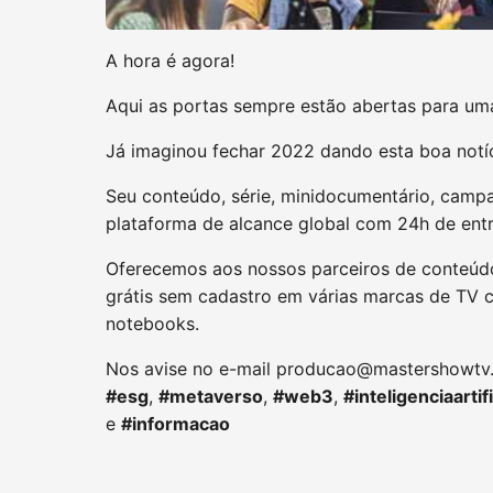
A hora é agora!
Aqui as portas sempre estão abertas para uma
Já imaginou fechar 2022 dando esta boa notí
Seu conteúdo, série, minidocumentário, camp
plataforma de alcance global com 24h de entr
Oferecemos aos nossos parceiros de conteúdo 
grátis sem cadastro em várias marcas de TV c
notebooks.
Nos avise no e-mail
producao@mastershowtv
#esg
,
#metaverso
,
#web3
,
#inteligenciaartifi
e
#informacao