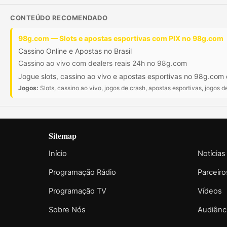
CONTEÚDO RECOMENDADO
98g.com — Slots e apostas esportivas com PIX no 98g.com
Cassino Online e Apostas no Brasil
Cassino ao vivo com dealers reais 24h no 98g.com
Jogue slots, cassino ao vivo e apostas esportivas no 98g.com
Jogos:
Slots, cassino ao vivo, jogos de crash, apostas esportivas, jogos 
Sitemap
Início
Notícias
Programação Rádio
Parceiro
Programação TV
Vídeos
Sobre Nós
Audiênc