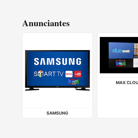
Anunciantes
MAX CLOU
SAMSUNG