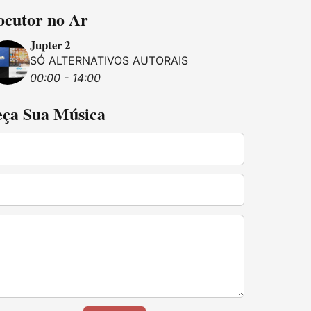
ocutor no Ar
Jupter 2
SÓ ALTERNATIVOS AUTORAIS
00:00 - 14:00
eça Sua Música