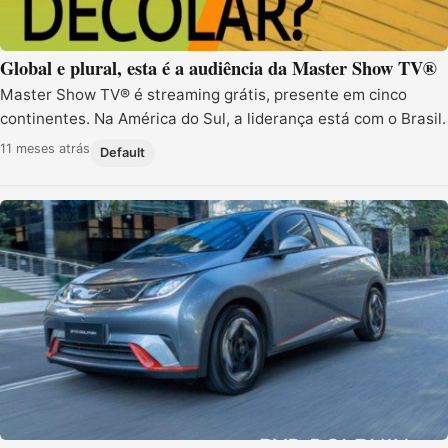
Global e plural, esta é a audiência da Master Show TV®
Master Show TV® é streaming grátis, presente em cinco
continentes. Na América do Sul, a liderança está com o Brasil.
11 meses atrás
Default