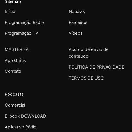
Sitemap
Início
Notícias
Programação Rádio
Parceiros
Programação TV
Vídeos
MASTER FÃ
Acordo de envio de
conteúdo
App Grátis
POLÍTICA DE PRIVACIDADE
Contato
TERMOS DE USO
Podcasts
Comercial
E-book DOWNLOAD
Aplicativo Rádio