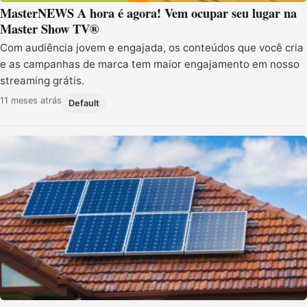
MasterNEWS A hora é agora! Vem ocupar seu lugar na
Master Show TV®
Com audiência jovem e engajada, os conteúdos que você cria
e as campanhas de marca tem maior engajamento em nosso
streaming grátis.
11 meses atrás
Default