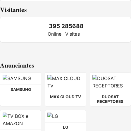
Visitantes
395
285688
Online
Visitas
Anunciantes
SAMSUNG
MAX CLOUD TV
DUOSAT
RECEPTORES
LG