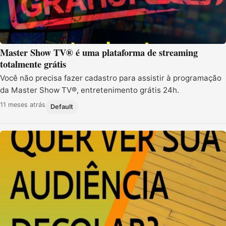
Master Show TV® é uma plataforma de streaming
totalmente grátis
Você não precisa fazer cadastro para assistir à programação
da Master Show TV®, entretenimento grátis 24h.
11 meses atrás
Default