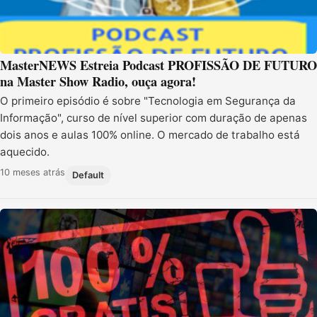
MasterNEWS Estreia Podcast PROFISSÃO DE FUTURO
na Master Show Radio, ouça agora!
O primeiro episódio é sobre "Tecnologia em Segurança da
Informação", curso de nível superior com duração de apenas
dois anos e aulas 100% online. O mercado de trabalho está
aquecido.
10 meses atrás
Default