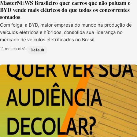
MasterNEWS Brasileiro quer carros que não poluam e
BYD vende mais elétricos do que todos os concorrentes
somados
Com folga, a BYD, maior empresa do mundo na produção de
veículos elétricos e híbridos, consolida sua liderança no
mercado de veículos eletrificados no Brasil.
11 meses atrás
Default