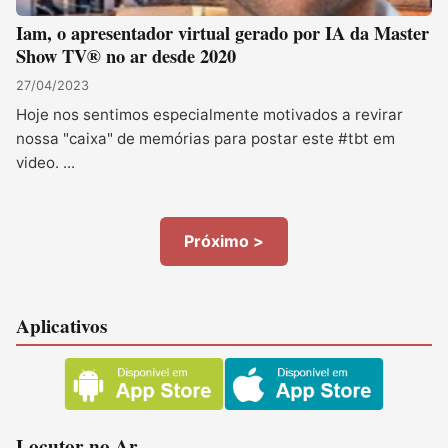
Iam, o apresentador virtual gerado por IA da Master
Show TV® no ar desde 2020
27/04/2023
Hoje nos sentimos especialmente motivados a revirar
nossa "caixa" de memórias para postar este #tbt em
video. ...
Próximo >
Aplicativos
Locutor no Ar