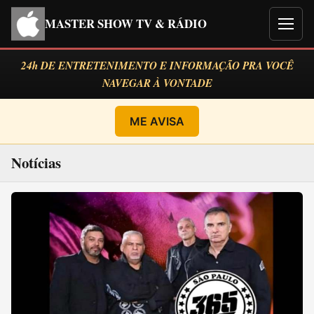
MASTER SHOW TV & RÁDIO
Men
24h DE ENTRETENIMENTO E INFORMAÇÃO PRA VOCÊ
NAVEGAR À VONTADE
ME AVISA
Notícias