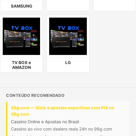
SAMSUNG
TV BOX e
LG
AMAZON
CONTEÚDO RECOMENDADO
98g.com — Slots e apostas esportivas com PIX no
98g.com
Cassino Online e Apostas no Brasil
Cassino ao vivo com dealers reais 24h no 98g.com