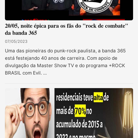
20/05, noite épica para os fãs do "rock de combate"
da banda 365
07/05/2023
Uma das pioneiras do punk-rock paulista, a banda 365
está festejando 40 anos de carreira. Com apoio de
divulgação da Master Show TV e do programa +ROCK
BRASIL com Evil. ...