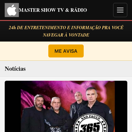
MASTER SHOW TV & RÁDIO
Men
24h DE ENTRETENIMENTO E INFORMAÇÃO PRA VOCÊ
NAVEGAR À VONTADE
ME AVISA
Notícias