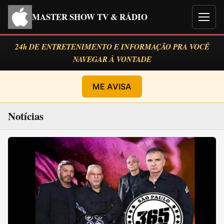
MASTER SHOW TV & RÁDIO
Men
24h DE ENTRETENIMENTO E INFORMAÇÃO PRA VOCÊ
NAVEGAR À VONTADE
ME AVISA
Notícias