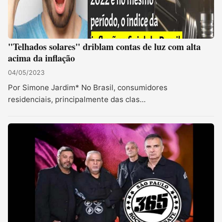
"Telhados solares" driblam contas de luz com alta
acima da inflação
04/05/2023
Por Simone Jardim* No Brasil, consumidores
residenciais, principalmente das clas...