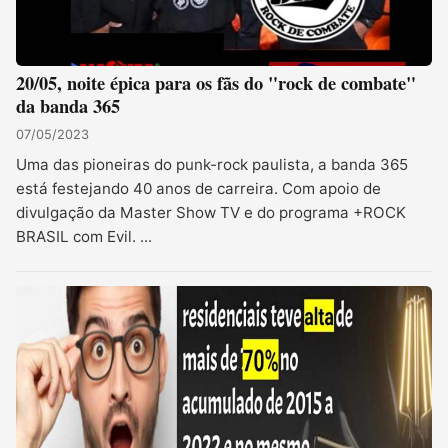
20/05, noite épica para os fãs do "rock de combate"
da banda 365
07/05/2023
Uma das pioneiras do punk-rock paulista, a banda 365
está festejando 40 anos de carreira. Com apoio de
divulgação da Master Show TV e do programa +ROCK
BRASIL com Evil. ...