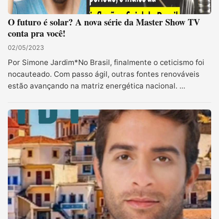
O futuro é solar? A nova série da Master Show TV
conta pra você!
02/05/2023
Por Simone Jardim*No Brasil, finalmente o ceticismo foi
nocauteado. Com passo ágil, outras fontes renováveis
estão avançando na matriz energética nacional. ...