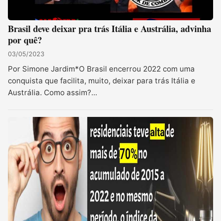
Brasil deve deixar pra trás Itália e Austrália, advinha
por quê?
03/05/2023
Por Simone Jardim*O Brasil encerrou 2022 com uma
conquista que facilita, muito, deixar para trás Itália e
Austrália. Como assim?...