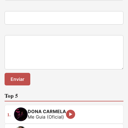
Enviar
Top 5
DONA CARMELA
1.
Me Guia (Oficial)