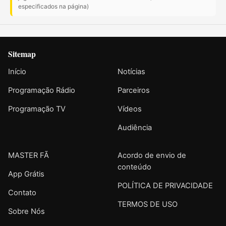
especificados na página)
Sitemap
Início
Notícias
Programação Rádio
Parceiros
Programação TV
Vídeos
Audiência
MASTER FÃ
Acordo de envio de
conteúdo
App Grátis
POLÍTICA DE PRIVACIDADE
Contato
TERMOS DE USO
Sobre Nós