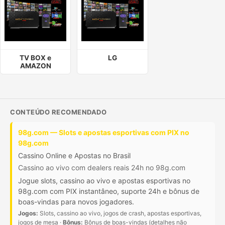
TV BOX e
LG
AMAZON
CONTEÚDO RECOMENDADO
98g.com — Slots e apostas esportivas com PIX no
98g.com
Cassino Online e Apostas no Brasil
Cassino ao vivo com dealers reais 24h no 98g.com
Jogue slots, cassino ao vivo e apostas esportivas no
98g.com com PIX instantâneo, suporte 24h e bônus de
boas-vindas para novos jogadores.
Jogos:
Slots, cassino ao vivo, jogos de crash, apostas esportivas,
jogos de mesa ·
Bônus:
Bônus de boas-vindas (detalhes não