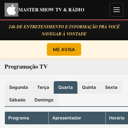
MASTER SHOW TV & RÁDIO
Men
24h DE ENTRETENIMENTO E INFORMAÇÃO PRA VOCÊ
NAVEGAR À VONTADE
ME AVISA
Programação TV
Segunda
Terça
Quarta
Quinta
Sexta
Sábado
Domingo
Programa
Apresentador
Horário