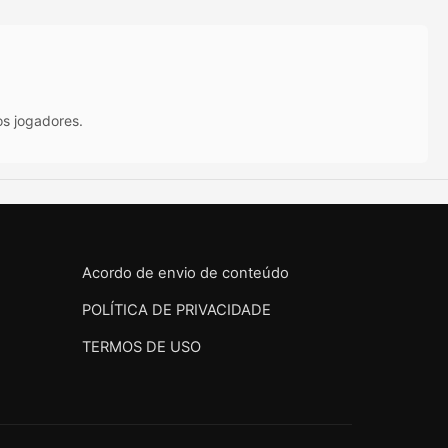
os jogadores.
Acordo de envio de conteúdo
POLÍTICA DE PRIVACIDADE
TERMOS DE USO