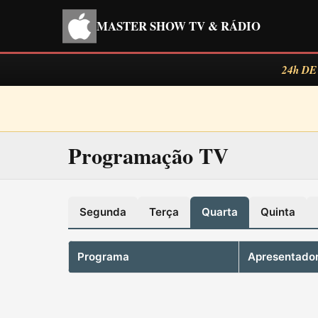
MASTER SHOW TV & RÁDIO
24h D
Programação TV
Segunda
Terça
Quarta
Quinta
Programa
Apresentado