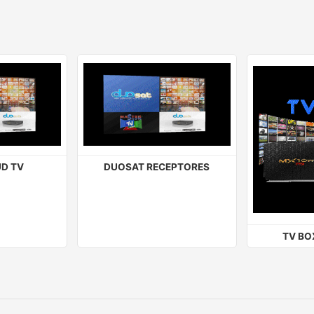
D TV
DUOSAT RECEPTORES
TV BO