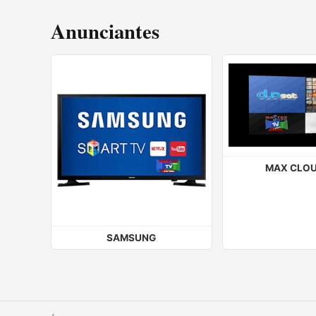
Anunciantes
MAX CLOU
SAMSUNG