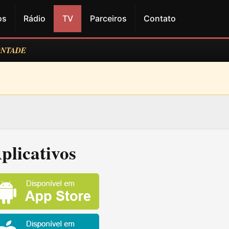
os
Rádio
TV
Parceiros
Contato
ONTADE
plicativos