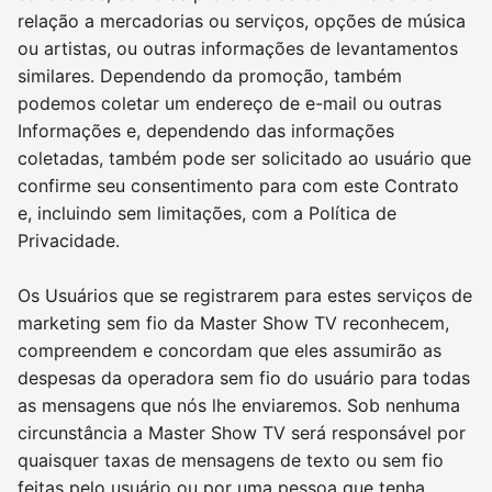
relação a mercadorias ou serviços, opções de música
ou artistas, ou outras informações de levantamentos
similares. Dependendo da promoção, também
podemos coletar um endereço de e-mail ou outras
Informações e, dependendo das informações
coletadas, também pode ser solicitado ao usuário que
confirme seu consentimento para com este Contrato
e, incluindo sem limitações, com a Política de
Privacidade.
Os Usuários que se registrarem para estes serviços de
marketing sem fio da Master Show TV reconhecem,
compreendem e concordam que eles assumirão as
despesas da operadora sem fio do usuário para todas
as mensagens que nós lhe enviaremos. Sob nenhuma
circunstância a Master Show TV será responsável por
quaisquer taxas de mensagens de texto ou sem fio
feitas pelo usuário ou por uma pessoa que tenha