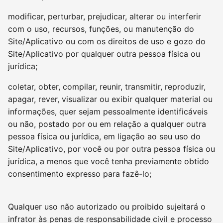
modificar, perturbar, prejudicar, alterar ou interferir
com o uso, recursos, funções, ou manutenção do
Site/Aplicativo ou com os direitos de uso e gozo do
Site/Aplicativo por qualquer outra pessoa física ou
jurídica;
coletar, obter, compilar, reunir, transmitir, reproduzir,
apagar, rever, visualizar ou exibir qualquer material ou
informações, quer sejam pessoalmente identificáveis
ou não, postado por ou em relação a qualquer outra
pessoa física ou jurídica, em ligação ao seu uso do
Site/Aplicativo, por você ou por outra pessoa física ou
jurídica, a menos que você tenha previamente obtido
consentimento expresso para fazê-lo;
Qualquer uso não autorizado ou proibido sujeitará o
infrator às penas de responsabilidade civil e processo