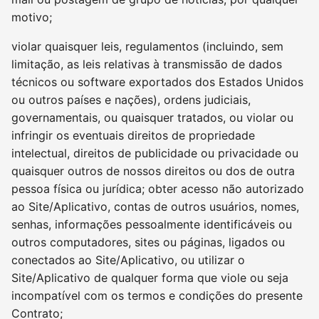
motivo;
violar quaisquer leis, regulamentos (incluindo, sem
limitação, as leis relativas à transmissão de dados
técnicos ou software exportados dos Estados Unidos
ou outros países e nações), ordens judiciais,
governamentais, ou quaisquer tratados, ou violar ou
infringir os eventuais direitos de propriedade
intelectual, direitos de publicidade ou privacidade ou
quaisquer outros de nossos direitos ou dos de outra
pessoa física ou jurídica; obter acesso não autorizado
ao Site/Aplicativo, contas de outros usuários, nomes,
senhas, informações pessoalmente identificáveis ou
outros computadores, sites ou páginas, ligados ou
conectados ao Site/Aplicativo, ou utilizar o
Site/Aplicativo de qualquer forma que viole ou seja
incompatível com os termos e condições do presente
Contrato;