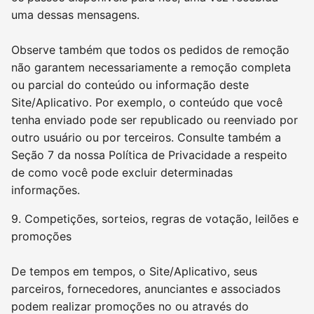
uma dessas mensagens.
Observe também que todos os pedidos de remoção
não garantem necessariamente a remoção completa
ou parcial do conteúdo ou informação deste
Site/Aplicativo. Por exemplo, o conteúdo que você
tenha enviado pode ser republicado ou reenviado por
outro usuário ou por terceiros. Consulte também a
Seção 7 da nossa Política de Privacidade a respeito
de como você pode excluir determinadas
informações.
9. Competições, sorteios, regras de votação, leilões e
promoções
De tempos em tempos, o Site/Aplicativo, seus
parceiros, fornecedores, anunciantes e associados
podem realizar promoções no ou através do