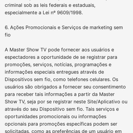
criminal sob as leis federais e estaduais,
especialmente a Lei nº 9609/1998.
6. Ações Promocionais e Serviços de marketing sem
fio
A Master Show TV pode fornecer aos usuários e
espectadores a oportunidade de se registrar para
promoções, serviços, notícias, programações e
informações especiais entregues através de
Dispositivos sem fio, como telefones celulares. Os
usuários são obrigados a fornecer seu consentimento
para receber tais informações a partir da Master
Show TV, seja por se registrar neste Site/Aplicativo ou
através do seu Dispositivo sem fio. Tais serviços e
oportunidades promocionais ou informações
opcionais para promoções específicas podem ser
solicitadas, como as preferências de um usuário em