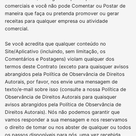
comerciais e você não pode Comentar ou Postar de
maneira que faça ou pretenda promover ou gerar
receitas para qualquer empresa ou atividade
comercial.
Se você acredita que qualquer conteúdo no
Site/Aplicativo (incluindo, sem limitação, os
Comentários e Postagens) violam qualquer dos
termos deste Contrato (exceto para quaisquer avisos
abrangidos pela Política de Observância de Direitos
Autorais, por favor, nos envie uma mensagem de
texto/e-mail sobre isso (consulte a nossa Política de
Observância de Direitos Autorais para quaisquer
avisos abrangidos pela Política de Observância de
Direitos Autorais). Nós não podemos garantir que
vamos responder a sua mensagem e nos reservamos
o direito de tomar ou nos abster de qualquer ou todos
os passos disponíveis para nós, uma vez recebida