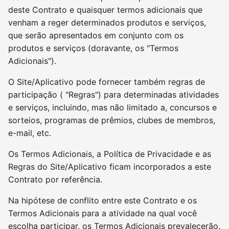
deste Contrato e quaisquer termos adicionais que
venham a reger determinados produtos e serviços,
que serão apresentados em conjunto com os
produtos e serviços (doravante, os "Termos
Adicionais").
O Site/Aplicativo pode fornecer também regras de
participação ( "Regras") para determinadas atividades
e serviços, incluindo, mas não limitado a, concursos e
sorteios, programas de prêmios, clubes de membros,
e-mail, etc.
Os Termos Adicionais, a Política de Privacidade e as
Regras do Site/Aplicativo ficam incorporados a este
Contrato por referência.
Na hipótese de conflito entre este Contrato e os
Termos Adicionais para a atividade na qual você
escolha participar, os Termos Adicionais prevalecerão.