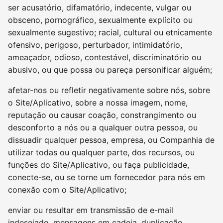
ser acusatório, difamatório, indecente, vulgar ou
obsceno, pornográfico, sexualmente explícito ou
sexualmente sugestivo; racial, cultural ou etnicamente
ofensivo, perigoso, perturbador, intimidatório,
ameaçador, odioso, contestável, discriminatório ou
abusivo, ou que possa ou pareça personificar alguém;
afetar-nos ou refletir negativamente sobre nós, sobre
o Site/Aplicativo, sobre a nossa imagem, nome,
reputação ou causar coação, constrangimento ou
desconforto a nós ou a qualquer outra pessoa, ou
dissuadir qualquer pessoa, empresa, ou Companhia de
utilizar todas ou qualquer parte, dos recursos, ou
funções do Site/Aplicativo, ou faça publicidade,
conecte-se, ou se torne um fornecedor para nós em
conexão com o Site/Aplicativo;
enviar ou resultar em transmissão de e-mail
indesejado, mensagens em cadeia, duplicação,