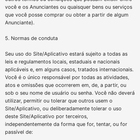
você e os Anunciantes ou quaisquer bens ou serviços
que você posse comprar ou obter a partir de algum
Anunciante).
5. Normas de conduta
Seu uso do Site/Aplicativo estará sujeito a todas as
leis e regulamentos locais, estaduais e nacionais
aplicáveis e, em alguns casos, tratados internacionais.
Você é o único responsável por todas as atividades,
atos e omissões que ocorrerem em, de, a partir, ou
sob o seu nome de usuário ou senha. Você não deverá
utilizar, permitir ou tolerar que outros usem o
Site/Aplicativo, ou deliberadamente tolerar o uso
deste Site/Aplicativo por terceiros,
independentemente da forma que for, tentar, ou for
passível de: