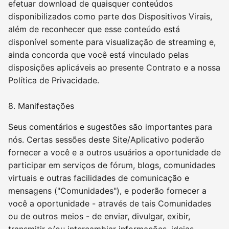
efetuar download de quaisquer conteúdos
disponibilizados como parte dos Dispositivos Virais,
além de reconhecer que esse conteúdo está
disponível somente para visualização de streaming e,
ainda concorda que você está vinculado pelas
disposições aplicáveis ao presente Contrato e a nossa
Política de Privacidade.
8. Manifestações
Seus comentários e sugestões são importantes para
nós. Certas sessões deste Site/Aplicativo poderão
fornecer a você e a outros usuários a oportunidade de
participar em serviços de fórum, blogs, comunidades
virtuais e outras facilidades de comunicação e
mensagens ("Comunidades"), e poderão fornecer a
você a oportunidade - através de tais Comunidades
ou de outros meios - de enviar, divulgar, exibir,