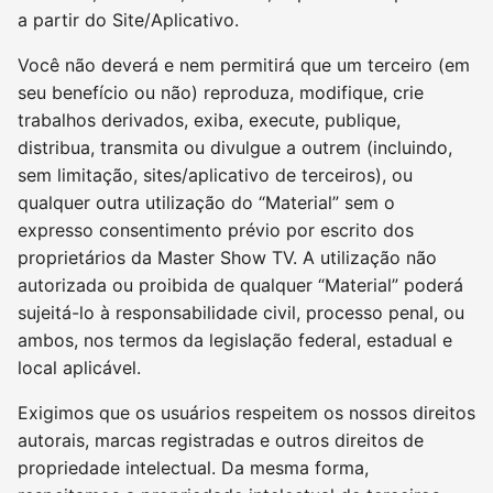
a partir do Site/Aplicativo.
Você não deverá e nem permitirá que um terceiro (em
seu benefício ou não) reproduza, modifique, crie
trabalhos derivados, exiba, execute, publique,
distribua, transmita ou divulgue a outrem (incluindo,
sem limitação, sites/aplicativo de terceiros), ou
qualquer outra utilização do “Material” sem o
expresso consentimento prévio por escrito dos
proprietários da Master Show TV. A utilização não
autorizada ou proibida de qualquer “Material” poderá
sujeitá-lo à responsabilidade civil, processo penal, ou
ambos, nos termos da legislação federal, estadual e
local aplicável.
Exigimos que os usuários respeitem os nossos direitos
autorais, marcas registradas e outros direitos de
propriedade intelectual. Da mesma forma,