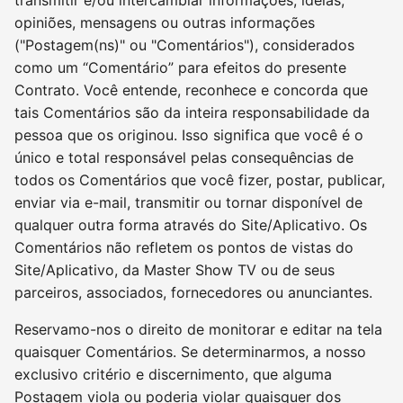
transmitir e/ou intercambiar informações, ideias,
opiniões, mensagens ou outras informações
("Postagem(ns)" ou "Comentários"), considerados
como um “Comentário” para efeitos do presente
Contrato. Você entende, reconhece e concorda que
tais Comentários são da inteira responsabilidade da
pessoa que os originou. Isso significa que você é o
único e total responsável pelas consequências de
todos os Comentários que você fizer, postar, publicar,
enviar via e-mail, transmitir ou tornar disponível de
qualquer outra forma através do Site/Aplicativo. Os
Comentários não refletem os pontos de vistas do
Site/Aplicativo, da Master Show TV ou de seus
parceiros, associados, fornecedores ou anunciantes.
Reservamo-nos o direito de monitorar e editar na tela
quaisquer Comentários. Se determinarmos, a nosso
exclusivo critério e discernimento, que alguma
Postagem viola ou poderia violar quaisquer dos