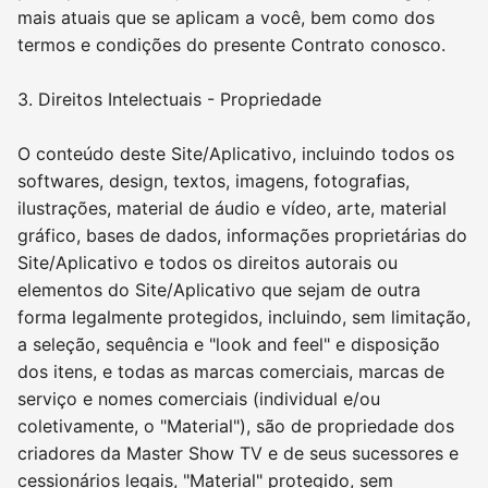
mais atuais que se aplicam a você, bem como dos
termos e condições do presente Contrato conosco.
3. Direitos Intelectuais - Propriedade
O conteúdo deste Site/Aplicativo, incluindo todos os
softwares, design, textos, imagens, fotografias,
ilustrações, material de áudio e vídeo, arte, material
gráfico, bases de dados, informações proprietárias do
Site/Aplicativo e todos os direitos autorais ou
elementos do Site/Aplicativo que sejam de outra
forma legalmente protegidos, incluindo, sem limitação,
a seleção, sequência e "look and feel" e disposição
dos itens, e todas as marcas comerciais, marcas de
serviço e nomes comerciais (individual e/ou
coletivamente, o "Material"), são de propriedade dos
criadores da Master Show TV e de seus sucessores e
cessionários legais, "Material" protegido, sem