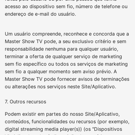
acesso ao dispositivo sem fio, número de telefone ou
endereço de e-mail do usuário.
Um usuário compreende, reconhece e concorda que a
Master Show TV pode, a seu exclusivo critério e sem
responsabilidade nenhuma para qualquer usuário,
terminar a oferta de qualquer serviço de marketing
sem fio específico ou todos os serviços de marketing
sem fio a qualquer momento sem aviso prévio. A
Master Show TV pode fornecer avisos de terminações
ou alterações nos serviços neste Site/Aplicativo.
7. Outros recursos
Podem existir em partes do nosso Site/Aplicativo,
conteúdos, funcionalidades ou recursos (por exemplo,
digital streaming media player(s)) (os "Dispositivos