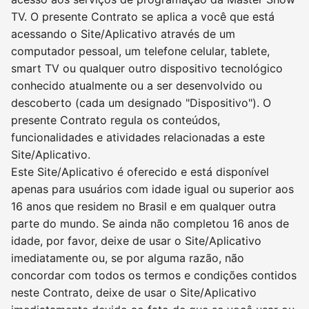
TV. O presente Contrato se aplica a você que está
acessando o Site/Aplicativo através de um
computador pessoal, um telefone celular, tablete,
smart TV ou qualquer outro dispositivo tecnológico
conhecido atualmente ou a ser desenvolvido ou
descoberto (cada um designado "Dispositivo"). O
presente Contrato regula os conteúdos,
funcionalidades e atividades relacionadas a este
Site/Aplicativo.
Este Site/Aplicativo é oferecido e está disponível
apenas para usuários com idade igual ou superior aos
16 anos que residem no Brasil e em qualquer outra
parte do mundo. Se ainda não completou 16 anos de
idade, por favor, deixe de usar o Site/Aplicativo
imediatamente ou, se por alguma razão, não
concordar com todos os termos e condições contidos
neste Contrato, deixe de usar o Site/Aplicativo