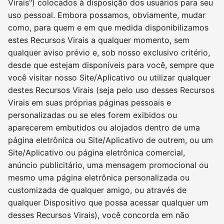
Virais") colocados à disposição dos usuários para seu
uso pessoal. Embora possamos, obviamente, mudar
como, para quem e em que medida disponibilizamos
estes Recursos Virais a qualquer momento, sem
qualquer aviso prévio e, sob nosso exclusivo critério,
desde que estejam disponíveis para você, sempre que
você visitar nosso Site/Aplicativo ou utilizar qualquer
destes Recursos Virais (seja pelo uso desses Recursos
Virais em suas próprias páginas pessoais e
personalizadas ou se eles forem exibidos ou
aparecerem embutidos ou alojados dentro de uma
página eletrônica ou Site/Aplicativo de outrem, ou um
Site/Aplicativo ou página eletrônica comercial,
anúncio publicitário, uma mensagem promocional ou
mesmo uma página eletrônica personalizada ou
customizada de qualquer amigo, ou através de
qualquer Dispositivo que possa acessar qualquer um
desses Recursos Virais), você concorda em não