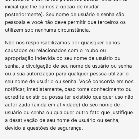
inicial que lhe damos a opção de mudar
posteriormente). Seu nome de usuário e senha são
pessoais e você não deve permitir que terceiros os
utilizem sob nenhuma circunstância.
Não nos responsabilizamos por quaisquer danos
causados ou relacionados com o roubo ou
apropriação indevida do seu nome de usuário ou
senha, a divulgação de seu nome de usuário ou senha
ou a sua autorização para qualquer pessoa utilizar o
seu nome de usuário ou senha. Você concorda em nos
notificar, imediatamente, caso tome conhecimento ou
acredite existir ou possa ter existido qualquer uso não
autorizado (ainda em atividade) do seu nome de
usuário ou senha ou qualquer outro fato que justifique
a desativação de seu nome de usuário ou senha,
devido a questões de segurança.