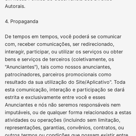
Autorais.
4. Propaganda
De tempos em tempos, você poderá se comunicar
com, receber comunicações, ser redirecionado,
interagir, participar, ou utilizar os serviços ou obter
bens e serviços de terceiros (coletivamente, os
"Anunciantes"), tais como nossos anunciantes,
patrocinadores, parceiros promocionais como
resultado da sua utilização do Site/Aplicativo". Toda
esta comunicação, interação e participação se dará
estrita e exclusivamente entre você e esses
Anunciantes e nós não seremos responsáveis nem
imputáveis, ou de qualquer forma relacionados a estas
atividades ou operações (incluindo sem limitação,
representações, garantias, convênios, contratos, ou
outros termos ou condições que possam existir entre