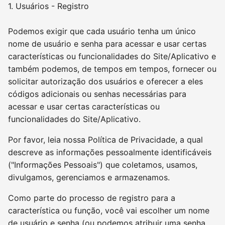
1. Usuários - Registro
Podemos exigir que cada usuário tenha um único
nome de usuário e senha para acessar e usar certas
características ou funcionalidades do Site/Aplicativo e
também podemos, de tempos em tempos, fornecer ou
solicitar autorização dos usuários e oferecer a eles
códigos adicionais ou senhas necessárias para
acessar e usar certas características ou
funcionalidades do Site/Aplicativo.
Por favor, leia nossa Política de Privacidade, a qual
descreve as informações pessoalmente identificáveis
("Informações Pessoais") que coletamos, usamos,
divulgamos, gerenciamos e armazenamos.
Como parte do processo de registro para a
característica ou função, você vai escolher um nome
de usuário e senha (ou podemos atribuir uma senha