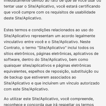
imediatamente devido ao fato de que se você usar ou
tentar usar o Site/Aplicativo, você estará certificando
que você cumpre com os requisitos de usabilidade
deste Site/Aplicativo.
Estes termos e condições relacionados ao uso do
Site/Aplicativo representam um acordo legalmente
vinculativo entre você e o Site/Aplicativo. Neste
Contrato, o termo "Site/Aplicativo" inclui todos os
sítios eletrônicos, páginas eletrônicas, aplicativos de
software, dentro do Site/Aplicativo, bem como
quaisquer sites/aplicativos e páginas eletrônicas
equivalentes, espelhos de reposição, substituição ou
de backup que estiverem associados ao
Site/Aplicativo e que incluírem um vínculo autorizado
com este Site/Aplicativo.
Ao utilizar este Site/Aplicativo, você compreende,
reconhece e concorda que irá respeitar os termos