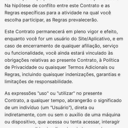
Na hipótese de conflito entre este Contrato e as
Regras específicas para a atividade na qual você
escolha participar, as Regras prevalecerão.
Este Contrato permanecerá em pleno vigor e efeito,
enquanto você for um usuário do Site/Aplicativo, e em
caso de encerramento de qualquer afiliação, serviço
ou funcionalidade, você ainda estará vinculado às
obrigações relativas ao presente Contrato, à Política
de Privacidade ou quaisquer Termos Adicionais ou
Regras, incluindo quaisquer indenizações, garantias e
limitações de responsabilidade.
As expressões "uso" ou "utilizar" no presente
Contrato, a qualquer tempo, abrangerão o significado
de um indivíduo (um "Usuário"), direta ou
indiretamente, com ou sem o auxílio de uma máquina
ou dispositivo, que acessa ou tenta acessar, interagir