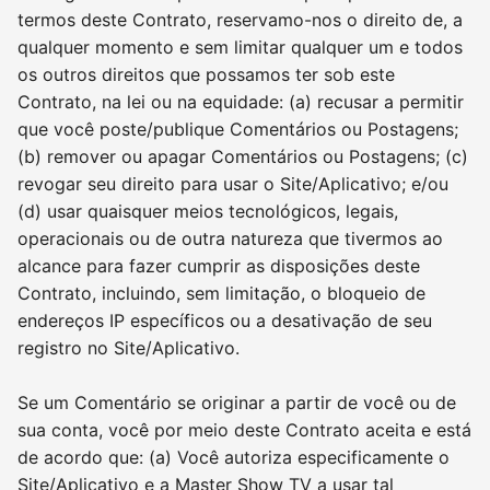
termos deste Contrato, reservamo-nos o direito de, a
qualquer momento e sem limitar qualquer um e todos
os outros direitos que possamos ter sob este
Contrato, na lei ou na equidade: (a) recusar a permitir
que você poste/publique Comentários ou Postagens;
(b) remover ou apagar Comentários ou Postagens; (c)
revogar seu direito para usar o Site/Aplicativo; e/ou
(d) usar quaisquer meios tecnológicos, legais,
operacionais ou de outra natureza que tivermos ao
alcance para fazer cumprir as disposições deste
Contrato, incluindo, sem limitação, o bloqueio de
endereços IP específicos ou a desativação de seu
registro no Site/Aplicativo.
Se um Comentário se originar a partir de você ou de
sua conta, você por meio deste Contrato aceita e está
de acordo que: (a) Você autoriza especificamente o
Site/Aplicativo e a Master Show TV a usar tal