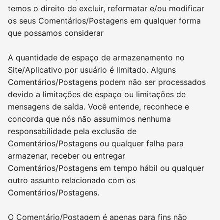
temos o direito de excluir, reformatar e/ou modificar
os seus Comentários/Postagens em qualquer forma
que possamos considerar
A quantidade de espaço de armazenamento no
Site/Aplicativo por usuário é limitado. Alguns
Comentários/Postagens podem não ser processados
devido a limitações de espaço ou limitações de
mensagens de saída. Você entende, reconhece e
concorda que nós não assumimos nenhuma
responsabilidade pela exclusão de
Comentários/Postagens ou qualquer falha para
armazenar, receber ou entregar
Comentários/Postagens em tempo hábil ou qualquer
outro assunto relacionado com os
Comentários/Postagens.
O Comentário/Postagem é apenas para fins não