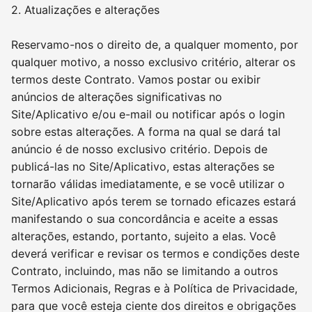
2. Atualizações e alterações
Reservamo-nos o direito de, a qualquer momento, por
qualquer motivo, a nosso exclusivo critério, alterar os
termos deste Contrato. Vamos postar ou exibir
anúncios de alterações significativas no
Site/Aplicativo e/ou e-mail ou notificar após o login
sobre estas alterações. A forma na qual se dará tal
anúncio é de nosso exclusivo critério. Depois de
publicá-las no Site/Aplicativo, estas alterações se
tornarão válidas imediatamente, e se você utilizar o
Site/Aplicativo após terem se tornado eficazes estará
manifestando o sua concordância e aceite a essas
alterações, estando, portanto, sujeito a elas. Você
deverá verificar e revisar os termos e condições deste
Contrato, incluindo, mas não se limitando a outros
Termos Adicionais, Regras e à Política de Privacidade,
para que você esteja ciente dos direitos e obrigações