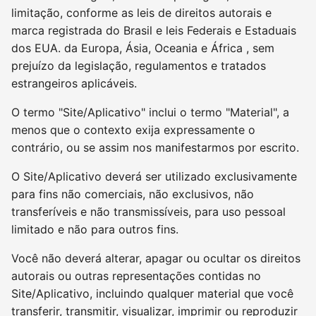
limitação, conforme as leis de direitos autorais e
marca registrada do Brasil e leis Federais e Estaduais
dos EUA. da Europa, Ásia, Oceania e África , sem
prejuízo da legislação, regulamentos e tratados
estrangeiros aplicáveis.
O termo "Site/Aplicativo" inclui o termo "Material", a
menos que o contexto exija expressamente o
contrário, ou se assim nos manifestarmos por escrito.
O Site/Aplicativo deverá ser utilizado exclusivamente
para fins não comerciais, não exclusivos, não
transferíveis e não transmissíveis, para uso pessoal
limitado e não para outros fins.
Você não deverá alterar, apagar ou ocultar os direitos
autorais ou outras representações contidas no
Site/Aplicativo, incluindo qualquer material que você
transferir, transmitir, visualizar, imprimir ou reproduzir