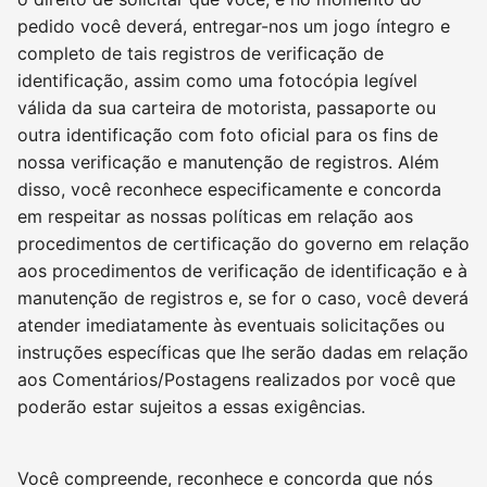
pedido você deverá, entregar-nos um jogo íntegro e
completo de tais registros de verificação de
identificação, assim como uma fotocópia legível
válida da sua carteira de motorista, passaporte ou
outra identificação com foto oficial para os fins de
nossa verificação e manutenção de registros. Além
disso, você reconhece especificamente e concorda
em respeitar as nossas políticas em relação aos
procedimentos de certificação do governo em relação
aos procedimentos de verificação de identificação e à
manutenção de registros e, se for o caso, você deverá
atender imediatamente às eventuais solicitações ou
instruções específicas que lhe serão dadas em relação
aos Comentários/Postagens realizados por você que
poderão estar sujeitos a essas exigências.
Você compreende, reconhece e concorda que nós