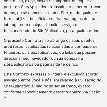
com o uso, exibir, visualizar, imprimir ou copiar a
partir do Site/Aplicativo, transmitir, receber ou trocar
dados, ou se comunicar com o Site, ou de qualquer
forma utilizar, beneficiar-se, tirar vantagens de, ou
interagir com qualquer função, serviço ou
funcionalidade do Site/Aplicativo, para qualquer fim.
O presente Contrato não abrange os seus direitos
e/ou responsabilidades relacionadas a conteúdo de
terceiros, ou sites/aplicativos, ou links que possam
direcionar seu navegador ou sua conexão a
sites/aplicativos ou páginas de terceiros.
Este Contrato expressa o inteiro e exclusivo acordo
assinado entre você e nós, em relação à utilização do
Site/Aplicativo e, não pode ser alterado, exceto
conforme especificamente descrito abaixo, na Seção
2.