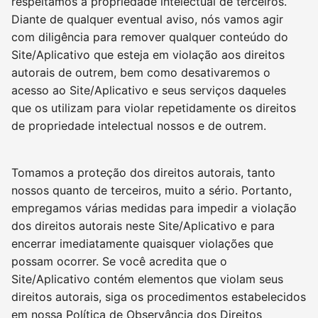
respeitamos a propriedade intelectual de terceiros.
Diante de qualquer eventual aviso, nós vamos agir
com diligência para remover qualquer conteúdo do
Site/Aplicativo que esteja em violação aos direitos
autorais de outrem, bem como desativaremos o
acesso ao Site/Aplicativo e seus serviços daqueles
que os utilizam para violar repetidamente os direitos
de propriedade intelectual nossos e de outrem.
Tomamos a proteção dos direitos autorais, tanto
nossos quanto de terceiros, muito a sério. Portanto,
empregamos várias medidas para impedir a violação
dos direitos autorais neste Site/Aplicativo e para
encerrar imediatamente quaisquer violações que
possam ocorrer. Se você acredita que o
Site/Aplicativo contém elementos que violam seus
direitos autorais, siga os procedimentos estabelecidos
em nossa Política de Observância dos Direitos