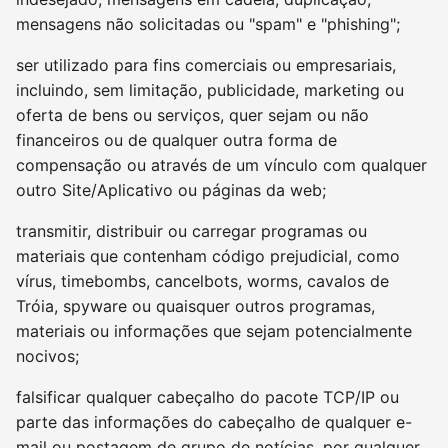
mensagens não solicitadas ou "spam" e "phishing";
ser utilizado para fins comerciais ou empresariais,
incluindo, sem limitação, publicidade, marketing ou
oferta de bens ou serviços, quer sejam ou não
financeiros ou de qualquer outra forma de
compensação ou através de um vínculo com qualquer
outro Site/Aplicativo ou páginas da web;
transmitir, distribuir ou carregar programas ou
materiais que contenham código prejudicial, como
vírus, timebombs, cancelbots, worms, cavalos de
Tróia, spyware ou quaisquer outros programas,
materiais ou informações que sejam potencialmente
nocivos;
falsificar qualquer cabeçalho do pacote TCP/IP ou
parte das informações do cabeçalho de qualquer e-
mail ou postagem de grupo de notícias, por qualquer