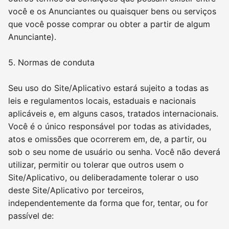
você e os Anunciantes ou quaisquer bens ou serviços
que você posse comprar ou obter a partir de algum
Anunciante).
5. Normas de conduta
Seu uso do Site/Aplicativo estará sujeito a todas as
leis e regulamentos locais, estaduais e nacionais
aplicáveis e, em alguns casos, tratados internacionais.
Você é o único responsável por todas as atividades,
atos e omissões que ocorrerem em, de, a partir, ou
sob o seu nome de usuário ou senha. Você não deverá
utilizar, permitir ou tolerar que outros usem o
Site/Aplicativo, ou deliberadamente tolerar o uso
deste Site/Aplicativo por terceiros,
independentemente da forma que for, tentar, ou for
passível de: