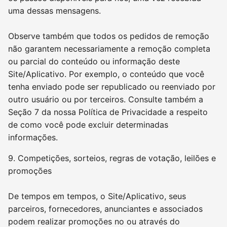
uma dessas mensagens.
Observe também que todos os pedidos de remoção
não garantem necessariamente a remoção completa
ou parcial do conteúdo ou informação deste
Site/Aplicativo. Por exemplo, o conteúdo que você
tenha enviado pode ser republicado ou reenviado por
outro usuário ou por terceiros. Consulte também a
Seção 7 da nossa Política de Privacidade a respeito
de como você pode excluir determinadas
informações.
9. Competições, sorteios, regras de votação, leilões e
promoções
De tempos em tempos, o Site/Aplicativo, seus
parceiros, fornecedores, anunciantes e associados
podem realizar promoções no ou através do