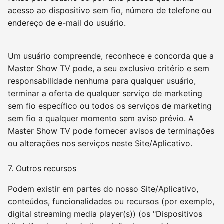
acesso ao dispositivo sem fio, número de telefone ou
endereço de e-mail do usuário.
Um usuário compreende, reconhece e concorda que a
Master Show TV pode, a seu exclusivo critério e sem
responsabilidade nenhuma para qualquer usuário,
terminar a oferta de qualquer serviço de marketing
sem fio específico ou todos os serviços de marketing
sem fio a qualquer momento sem aviso prévio. A
Master Show TV pode fornecer avisos de terminações
ou alterações nos serviços neste Site/Aplicativo.
7. Outros recursos
Podem existir em partes do nosso Site/Aplicativo,
conteúdos, funcionalidades ou recursos (por exemplo,
digital streaming media player(s)) (os "Dispositivos