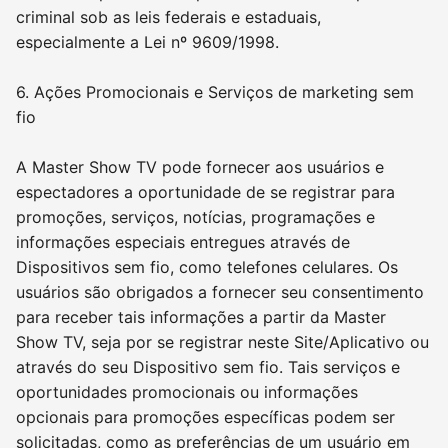
criminal sob as leis federais e estaduais,
especialmente a Lei nº 9609/1998.
6. Ações Promocionais e Serviços de marketing sem
fio
A Master Show TV pode fornecer aos usuários e
espectadores a oportunidade de se registrar para
promoções, serviços, notícias, programações e
informações especiais entregues através de
Dispositivos sem fio, como telefones celulares. Os
usuários são obrigados a fornecer seu consentimento
para receber tais informações a partir da Master
Show TV, seja por se registrar neste Site/Aplicativo ou
através do seu Dispositivo sem fio. Tais serviços e
oportunidades promocionais ou informações
opcionais para promoções específicas podem ser
solicitadas, como as preferências de um usuário em