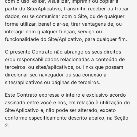
com o uso, exibir, visualizar, imprimir ou copiar a
partir do Site/Aplicativo, transmitir, receber ou trocar
dados, ou se comunicar com o Site, ou de qualquer
forma utilizar, beneficiar-se, tirar vantagens de, ou
interagir com qualquer função, serviço ou
funcionalidade do Site/Aplicativo, para qualquer fim.
O presente Contrato não abrange os seus direitos
e/ou responsabilidades relacionadas a conteúdo de
terceiros, ou sites/aplicativos, ou links que possam
direcionar seu navegador ou sua conexão a
sites/aplicativos ou páginas de terceiros.
Este Contrato expressa o inteiro e exclusivo acordo
assinado entre você e nós, em relação à utilização do
Site/Aplicativo e, não pode ser alterado, exceto
conforme especificamente descrito abaixo, na Seção
2.