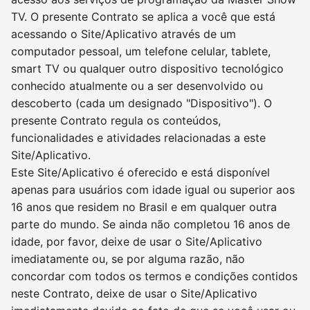
TV. O presente Contrato se aplica a você que está
acessando o Site/Aplicativo através de um
computador pessoal, um telefone celular, tablete,
smart TV ou qualquer outro dispositivo tecnológico
conhecido atualmente ou a ser desenvolvido ou
descoberto (cada um designado "Dispositivo"). O
presente Contrato regula os conteúdos,
funcionalidades e atividades relacionadas a este
Site/Aplicativo.
Este Site/Aplicativo é oferecido e está disponível
apenas para usuários com idade igual ou superior aos
16 anos que residem no Brasil e em qualquer outra
parte do mundo. Se ainda não completou 16 anos de
idade, por favor, deixe de usar o Site/Aplicativo
imediatamente ou, se por alguma razão, não
concordar com todos os termos e condições contidos
neste Contrato, deixe de usar o Site/Aplicativo