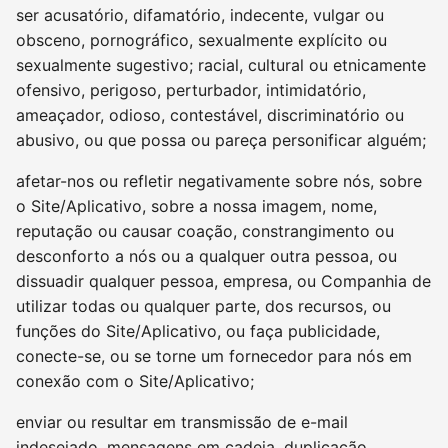
ser acusatório, difamatório, indecente, vulgar ou
obsceno, pornográfico, sexualmente explícito ou
sexualmente sugestivo; racial, cultural ou etnicamente
ofensivo, perigoso, perturbador, intimidatório,
ameaçador, odioso, contestável, discriminatório ou
abusivo, ou que possa ou pareça personificar alguém;
afetar-nos ou refletir negativamente sobre nós, sobre
o Site/Aplicativo, sobre a nossa imagem, nome,
reputação ou causar coação, constrangimento ou
desconforto a nós ou a qualquer outra pessoa, ou
dissuadir qualquer pessoa, empresa, ou Companhia de
utilizar todas ou qualquer parte, dos recursos, ou
funções do Site/Aplicativo, ou faça publicidade,
conecte-se, ou se torne um fornecedor para nós em
conexão com o Site/Aplicativo;
enviar ou resultar em transmissão de e-mail
indesejado, mensagens em cadeia, duplicação,