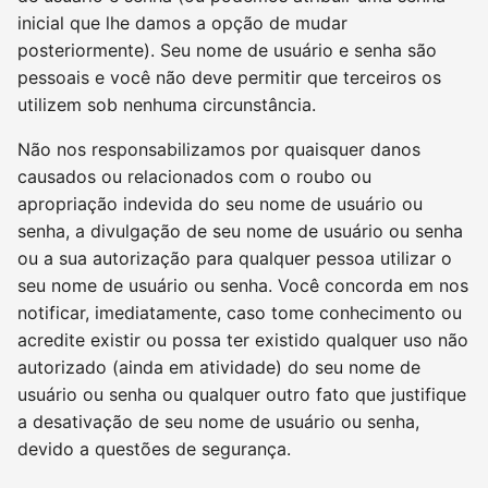
inicial que lhe damos a opção de mudar
posteriormente). Seu nome de usuário e senha são
pessoais e você não deve permitir que terceiros os
utilizem sob nenhuma circunstância.
Não nos responsabilizamos por quaisquer danos
causados ou relacionados com o roubo ou
apropriação indevida do seu nome de usuário ou
senha, a divulgação de seu nome de usuário ou senha
ou a sua autorização para qualquer pessoa utilizar o
seu nome de usuário ou senha. Você concorda em nos
notificar, imediatamente, caso tome conhecimento ou
acredite existir ou possa ter existido qualquer uso não
autorizado (ainda em atividade) do seu nome de
usuário ou senha ou qualquer outro fato que justifique
a desativação de seu nome de usuário ou senha,
devido a questões de segurança.