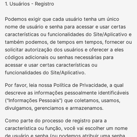
1. Usuários - Registro
Podemos exigir que cada usuário tenha um único
nome de usuário e senha para acessar e usar certas
características ou funcionalidades do Site/Aplicativo e
também podemos, de tempos em tempos, fornecer ou
solicitar autorização dos usuários e oferecer a eles
códigos adicionais ou senhas necessárias para
acessar e usar certas características ou
funcionalidades do Site/Aplicativo.
Por favor, leia nossa Política de Privacidade, a qual
descreve as informações pessoalmente identificáveis
("Informações Pessoais") que coletamos, usamos,
divulgamos, gerenciamos e armazenamos.
Como parte do processo de registro para a
característica ou função, você vai escolher um nome
de usuário e senha (ou podemos atribuir uma senha