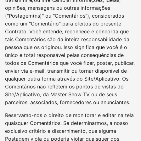
transmitir e/ou intercambiar informações, ideias,
opiniões, mensagens ou outras informações
("Postagem(ns)" ou "Comentários"), considerados
como um “Comentário” para efeitos do presente
Contrato. Você entende, reconhece e concorda que
tais Comentários são da inteira responsabilidade da
pessoa que os originou. Isso significa que você é o
único e total responsável pelas consequências de
todos os Comentários que você fizer, postar, publicar,
enviar via e-mail, transmitir ou tornar disponível de
qualquer outra forma através do Site/Aplicativo. Os
Comentários não refletem os pontos de vistas do
Site/Aplicativo, da Master Show TV ou de seus
parceiros, associados, fornecedores ou anunciantes.
Reservamo-nos o direito de monitorar e editar na tela
quaisquer Comentários. Se determinarmos, a nosso
exclusivo critério e discernimento, que alguma
Postagem viola ou poderia violar quaisquer dos