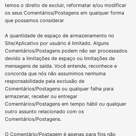
temos o direito de excluir, reformatar e/ou modificar
os seus Comentários/Postagens em qualquer forma
que possamos considerar
A quantidade de espaço de armazenamento no
Site/Aplicativo por usuário é limitado. Alguns
Comentários/Postagens podem não ser processados
devido a limitações de espaço ou limitações de
mensagens de saída. Você entende, reconhece e
concorda que nós não assumimos nenhuma
responsabilidade pela exclusão de
Comentários/Postagens ou qualquer falha para
armazenar, receber ou entregar
Comentários/Postagens em tempo hábil ou qualquer
outro assunto relacionado com os
Comentários/Postagens.
O Comentário/Postagem é apenas para fins não