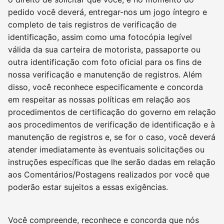
pedido você deverá, entregar-nos um jogo íntegro e
completo de tais registros de verificação de
identificação, assim como uma fotocópia legível
válida da sua carteira de motorista, passaporte ou
outra identificação com foto oficial para os fins de
nossa verificação e manutenção de registros. Além
disso, você reconhece especificamente e concorda
em respeitar as nossas políticas em relação aos
procedimentos de certificação do governo em relação
aos procedimentos de verificação de identificação e à
manutenção de registros e, se for o caso, você deverá
atender imediatamente às eventuais solicitações ou
instruções específicas que lhe serão dadas em relação
aos Comentários/Postagens realizados por você que
poderão estar sujeitos a essas exigências.
Você compreende, reconhece e concorda que nós