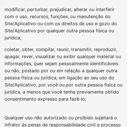
modificar, perturbar, prejudicar, alterar ou interferir
com o uso, recursos, funções, ou manutenção do
Site/Aplicativo ou com os direitos de uso e gozo do
Site/Aplicativo por qualquer outra pessoa física ou
jurídica;
coletar, obter, compilar, reunir, transmitir, reproduzir,
apagar, rever, visualizar ou exibir qualquer material ou
informações, quer sejam pessoalmente identificáveis
ou não, postado por ou em relação a qualquer outra
pessoa física ou jurídica, em ligação ao seu uso do
Site/Aplicativo, por você ou por outra pessoa física ou
jurídica, a menos que você tenha previamente obtido
consentimento expresso para fazê-lo;
Qualquer uso não autorizado ou proibido sujeitará o
infrator às penas de responsabilidade civil e processo