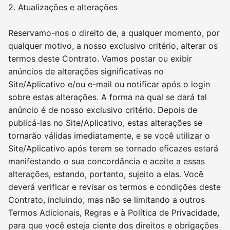
2. Atualizações e alterações
Reservamo-nos o direito de, a qualquer momento, por
qualquer motivo, a nosso exclusivo critério, alterar os
termos deste Contrato. Vamos postar ou exibir
anúncios de alterações significativas no
Site/Aplicativo e/ou e-mail ou notificar após o login
sobre estas alterações. A forma na qual se dará tal
anúncio é de nosso exclusivo critério. Depois de
publicá-las no Site/Aplicativo, estas alterações se
tornarão válidas imediatamente, e se você utilizar o
Site/Aplicativo após terem se tornado eficazes estará
manifestando o sua concordância e aceite a essas
alterações, estando, portanto, sujeito a elas. Você
deverá verificar e revisar os termos e condições deste
Contrato, incluindo, mas não se limitando a outros
Termos Adicionais, Regras e à Política de Privacidade,
para que você esteja ciente dos direitos e obrigações