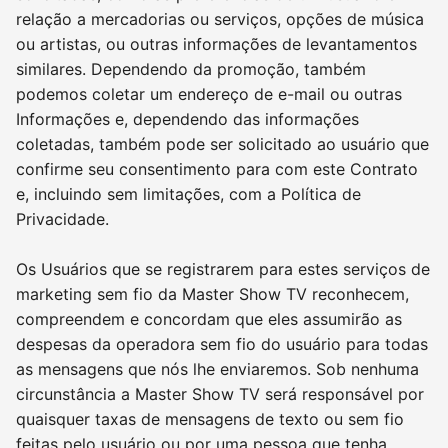
relação a mercadorias ou serviços, opções de música
ou artistas, ou outras informações de levantamentos
similares. Dependendo da promoção, também
podemos coletar um endereço de e-mail ou outras
Informações e, dependendo das informações
coletadas, também pode ser solicitado ao usuário que
confirme seu consentimento para com este Contrato
e, incluindo sem limitações, com a Política de
Privacidade.
Os Usuários que se registrarem para estes serviços de
marketing sem fio da Master Show TV reconhecem,
compreendem e concordam que eles assumirão as
despesas da operadora sem fio do usuário para todas
as mensagens que nós lhe enviaremos. Sob nenhuma
circunstância a Master Show TV será responsável por
quaisquer taxas de mensagens de texto ou sem fio
feitas pelo usuário ou por uma pessoa que tenha