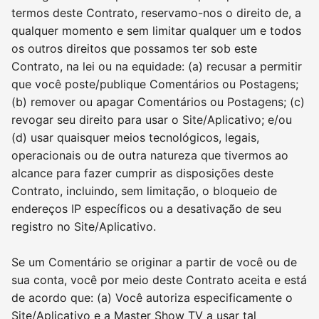
termos deste Contrato, reservamo-nos o direito de, a
qualquer momento e sem limitar qualquer um e todos
os outros direitos que possamos ter sob este
Contrato, na lei ou na equidade: (a) recusar a permitir
que você poste/publique Comentários ou Postagens;
(b) remover ou apagar Comentários ou Postagens; (c)
revogar seu direito para usar o Site/Aplicativo; e/ou
(d) usar quaisquer meios tecnológicos, legais,
operacionais ou de outra natureza que tivermos ao
alcance para fazer cumprir as disposições deste
Contrato, incluindo, sem limitação, o bloqueio de
endereços IP específicos ou a desativação de seu
registro no Site/Aplicativo.
Se um Comentário se originar a partir de você ou de
sua conta, você por meio deste Contrato aceita e está
de acordo que: (a) Você autoriza especificamente o
Site/Aplicativo e a Master Show TV a usar tal