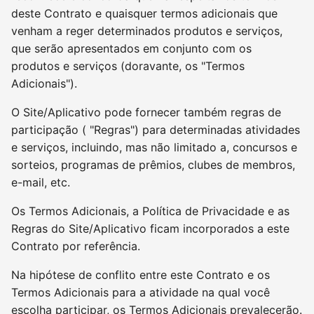
deste Contrato e quaisquer termos adicionais que
venham a reger determinados produtos e serviços,
que serão apresentados em conjunto com os
produtos e serviços (doravante, os "Termos
Adicionais").
O Site/Aplicativo pode fornecer também regras de
participação ( "Regras") para determinadas atividades
e serviços, incluindo, mas não limitado a, concursos e
sorteios, programas de prêmios, clubes de membros,
e-mail, etc.
Os Termos Adicionais, a Política de Privacidade e as
Regras do Site/Aplicativo ficam incorporados a este
Contrato por referência.
Na hipótese de conflito entre este Contrato e os
Termos Adicionais para a atividade na qual você
escolha participar, os Termos Adicionais prevalecerão.