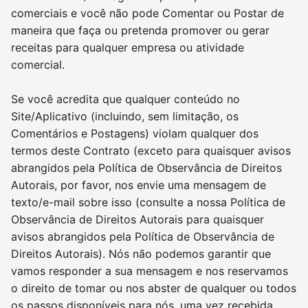
comerciais e você não pode Comentar ou Postar de
maneira que faça ou pretenda promover ou gerar
receitas para qualquer empresa ou atividade
comercial.
Se você acredita que qualquer conteúdo no
Site/Aplicativo (incluindo, sem limitação, os
Comentários e Postagens) violam qualquer dos
termos deste Contrato (exceto para quaisquer avisos
abrangidos pela Política de Observância de Direitos
Autorais, por favor, nos envie uma mensagem de
texto/e-mail sobre isso (consulte a nossa Política de
Observância de Direitos Autorais para quaisquer
avisos abrangidos pela Política de Observância de
Direitos Autorais). Nós não podemos garantir que
vamos responder a sua mensagem e nos reservamos
o direito de tomar ou nos abster de qualquer ou todos
os passos disponíveis para nós, uma vez recebida