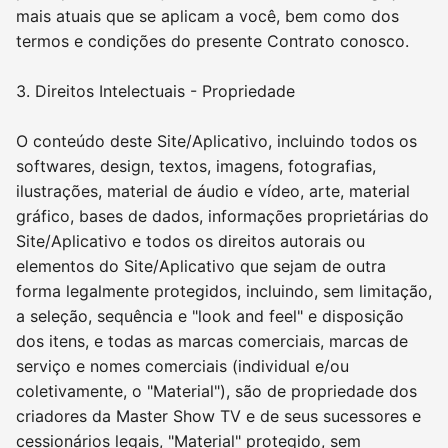
mais atuais que se aplicam a você, bem como dos
termos e condições do presente Contrato conosco.
3. Direitos Intelectuais - Propriedade
O conteúdo deste Site/Aplicativo, incluindo todos os
softwares, design, textos, imagens, fotografias,
ilustrações, material de áudio e vídeo, arte, material
gráfico, bases de dados, informações proprietárias do
Site/Aplicativo e todos os direitos autorais ou
elementos do Site/Aplicativo que sejam de outra
forma legalmente protegidos, incluindo, sem limitação,
a seleção, sequência e "look and feel" e disposição
dos itens, e todas as marcas comerciais, marcas de
serviço e nomes comerciais (individual e/ou
coletivamente, o "Material"), são de propriedade dos
criadores da Master Show TV e de seus sucessores e
cessionários legais, "Material" protegido, sem