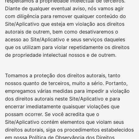
respeitamos a propriedade intelectual de terceiros.
Diante de qualquer eventual aviso, nós vamos agir
com diligência para remover qualquer conteúdo do
Site/Aplicativo que esteja em violação aos direitos
autorais de outrem, bem como desativaremos o
acesso ao Site/Aplicativo e seus serviços daqueles
que os utilizam para violar repetidamente os direitos
de propriedade intelectual nossos e de outrem.
Tomamos a proteção dos direitos autorais, tanto
nossos quanto de terceiros, muito a sério. Portanto,
empregamos várias medidas para impedir a violação
dos direitos autorais neste Site/Aplicativo e para
encerrar imediatamente quaisquer violações que
possam ocorrer. Se você acredita que o
Site/Aplicativo contém elementos que violam seus
direitos autorais, siga os procedimentos estabelecidos
em nossa Política de Observância dos Direitos