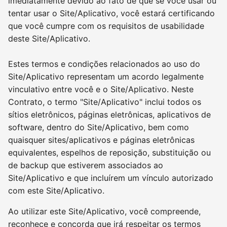
imediatamente devido ao fato de que se você usar ou
tentar usar o Site/Aplicativo, você estará certificando
que você cumpre com os requisitos de usabilidade
deste Site/Aplicativo.
Estes termos e condições relacionados ao uso do
Site/Aplicativo representam um acordo legalmente
vinculativo entre você e o Site/Aplicativo. Neste
Contrato, o termo "Site/Aplicativo" inclui todos os
sítios eletrônicos, páginas eletrônicas, aplicativos de
software, dentro do Site/Aplicativo, bem como
quaisquer sites/aplicativos e páginas eletrônicas
equivalentes, espelhos de reposição, substituição ou
de backup que estiverem associados ao
Site/Aplicativo e que incluírem um vínculo autorizado
com este Site/Aplicativo.
Ao utilizar este Site/Aplicativo, você compreende,
reconhece e concorda que irá respeitar os termos