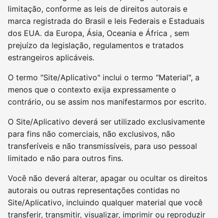
limitação, conforme as leis de direitos autorais e
marca registrada do Brasil e leis Federais e Estaduais
dos EUA. da Europa, Ásia, Oceania e África , sem
prejuízo da legislação, regulamentos e tratados
estrangeiros aplicáveis.
O termo "Site/Aplicativo" inclui o termo "Material", a
menos que o contexto exija expressamente o
contrário, ou se assim nos manifestarmos por escrito.
O Site/Aplicativo deverá ser utilizado exclusivamente
para fins não comerciais, não exclusivos, não
transferíveis e não transmissíveis, para uso pessoal
limitado e não para outros fins.
Você não deverá alterar, apagar ou ocultar os direitos
autorais ou outras representações contidas no
Site/Aplicativo, incluindo qualquer material que você
transferir, transmitir, visualizar, imprimir ou reproduzir