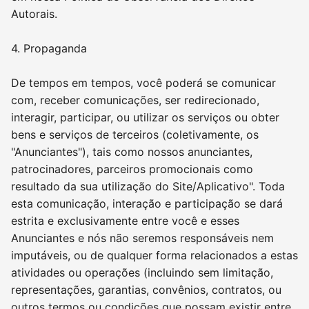
Autorais.
4. Propaganda
De tempos em tempos, você poderá se comunicar
com, receber comunicações, ser redirecionado,
interagir, participar, ou utilizar os serviços ou obter
bens e serviços de terceiros (coletivamente, os
"Anunciantes"), tais como nossos anunciantes,
patrocinadores, parceiros promocionais como
resultado da sua utilização do Site/Aplicativo". Toda
esta comunicação, interação e participação se dará
estrita e exclusivamente entre você e esses
Anunciantes e nós não seremos responsáveis nem
imputáveis, ou de qualquer forma relacionados a estas
atividades ou operações (incluindo sem limitação,
representações, garantias, convênios, contratos, ou
outros termos ou condições que possam existir entre