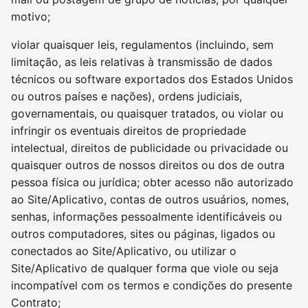
motivo;
violar quaisquer leis, regulamentos (incluindo, sem
limitação, as leis relativas à transmissão de dados
técnicos ou software exportados dos Estados Unidos
ou outros países e nações), ordens judiciais,
governamentais, ou quaisquer tratados, ou violar ou
infringir os eventuais direitos de propriedade
intelectual, direitos de publicidade ou privacidade ou
quaisquer outros de nossos direitos ou dos de outra
pessoa física ou jurídica; obter acesso não autorizado
ao Site/Aplicativo, contas de outros usuários, nomes,
senhas, informações pessoalmente identificáveis ou
outros computadores, sites ou páginas, ligados ou
conectados ao Site/Aplicativo, ou utilizar o
Site/Aplicativo de qualquer forma que viole ou seja
incompatível com os termos e condições do presente
Contrato;