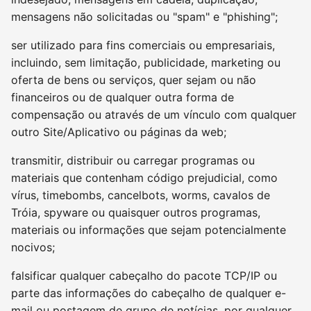
mensagens não solicitadas ou "spam" e "phishing";
ser utilizado para fins comerciais ou empresariais,
incluindo, sem limitação, publicidade, marketing ou
oferta de bens ou serviços, quer sejam ou não
financeiros ou de qualquer outra forma de
compensação ou através de um vínculo com qualquer
outro Site/Aplicativo ou páginas da web;
transmitir, distribuir ou carregar programas ou
materiais que contenham código prejudicial, como
vírus, timebombs, cancelbots, worms, cavalos de
Tróia, spyware ou quaisquer outros programas,
materiais ou informações que sejam potencialmente
nocivos;
falsificar qualquer cabeçalho do pacote TCP/IP ou
parte das informações do cabeçalho de qualquer e-
mail ou postagem de grupo de notícias, por qualquer