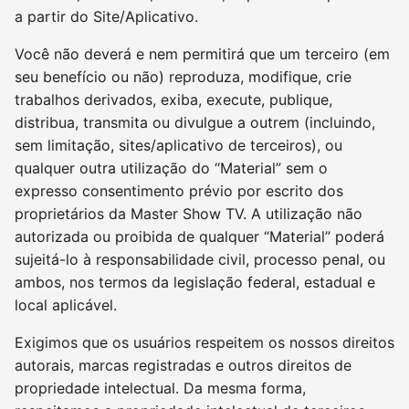
a partir do Site/Aplicativo.
Você não deverá e nem permitirá que um terceiro (em
seu benefício ou não) reproduza, modifique, crie
trabalhos derivados, exiba, execute, publique,
distribua, transmita ou divulgue a outrem (incluindo,
sem limitação, sites/aplicativo de terceiros), ou
qualquer outra utilização do “Material” sem o
expresso consentimento prévio por escrito dos
proprietários da Master Show TV. A utilização não
autorizada ou proibida de qualquer “Material” poderá
sujeitá-lo à responsabilidade civil, processo penal, ou
ambos, nos termos da legislação federal, estadual e
local aplicável.
Exigimos que os usuários respeitem os nossos direitos
autorais, marcas registradas e outros direitos de
propriedade intelectual. Da mesma forma,