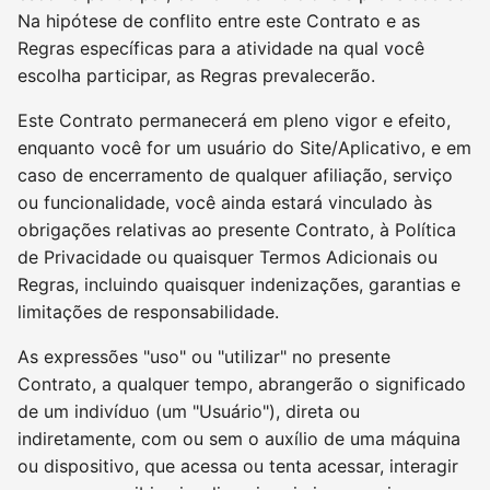
Na hipótese de conflito entre este Contrato e as
Regras específicas para a atividade na qual você
escolha participar, as Regras prevalecerão.
Este Contrato permanecerá em pleno vigor e efeito,
enquanto você for um usuário do Site/Aplicativo, e em
caso de encerramento de qualquer afiliação, serviço
ou funcionalidade, você ainda estará vinculado às
obrigações relativas ao presente Contrato, à Política
de Privacidade ou quaisquer Termos Adicionais ou
Regras, incluindo quaisquer indenizações, garantias e
limitações de responsabilidade.
As expressões "uso" ou "utilizar" no presente
Contrato, a qualquer tempo, abrangerão o significado
de um indivíduo (um "Usuário"), direta ou
indiretamente, com ou sem o auxílio de uma máquina
ou dispositivo, que acessa ou tenta acessar, interagir