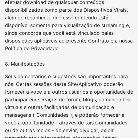
efetuar download de quaisquer conteúdos
disponibilizados como parte dos Dispositivos Virais,
além de reconhecer que esse conteúdo está
disponível somente para visualização de streaming e,
ainda concorda que você está vinculado pelas
disposições aplicáveis ao presente Contrato e a nossa
Política de Privacidade.
8. Manifestações
Seus comentários e sugestões são importantes para
nós. Certas sessões deste Site/Aplicativo poderão
fornecer a você e a outros usuários a oportunidade de
participar em serviços de fórum, blogs, comunidades
virtuais e outras facilidades de comunicação e
mensagens ("Comunidades"), e poderão fornecer a
você a oportunidade - através de tais Comunidades
ou de outros meios - de enviar, divulgar, exibir,