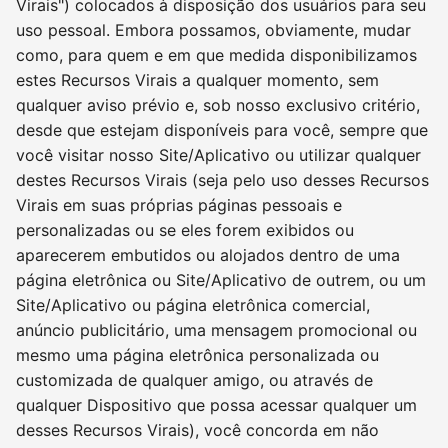
Virais") colocados à disposição dos usuários para seu
uso pessoal. Embora possamos, obviamente, mudar
como, para quem e em que medida disponibilizamos
estes Recursos Virais a qualquer momento, sem
qualquer aviso prévio e, sob nosso exclusivo critério,
desde que estejam disponíveis para você, sempre que
você visitar nosso Site/Aplicativo ou utilizar qualquer
destes Recursos Virais (seja pelo uso desses Recursos
Virais em suas próprias páginas pessoais e
personalizadas ou se eles forem exibidos ou
aparecerem embutidos ou alojados dentro de uma
página eletrônica ou Site/Aplicativo de outrem, ou um
Site/Aplicativo ou página eletrônica comercial,
anúncio publicitário, uma mensagem promocional ou
mesmo uma página eletrônica personalizada ou
customizada de qualquer amigo, ou através de
qualquer Dispositivo que possa acessar qualquer um
desses Recursos Virais), você concorda em não