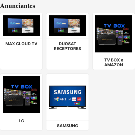
Anunciantes
MAX CLOUD TV
DUOSAT
RECEPTORES
TV BOX e
AMAZON
LG
SAMSUNG