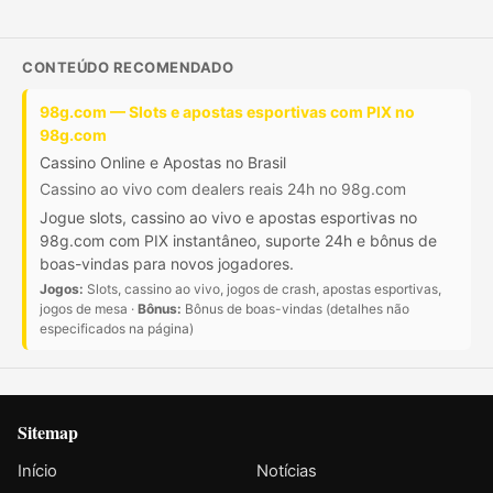
CONTEÚDO RECOMENDADO
98g.com — Slots e apostas esportivas com PIX no
98g.com
Cassino Online e Apostas no Brasil
Cassino ao vivo com dealers reais 24h no 98g.com
Jogue slots, cassino ao vivo e apostas esportivas no
98g.com com PIX instantâneo, suporte 24h e bônus de
boas-vindas para novos jogadores.
Jogos:
Slots, cassino ao vivo, jogos de crash, apostas esportivas,
jogos de mesa ·
Bônus:
Bônus de boas-vindas (detalhes não
especificados na página)
Sitemap
Início
Notícias