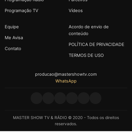
Programação TV
Vídeos
Equipe
Acordo de envio de
conteúdo
Me Avisa
POLÍTICA DE PRIVACIDADE
Contato
TERMOS DE USO
producao@mastershowtv.com
WhatsApp
YouTube
LinkedIn
Facebook
Instagram
Twitter
Medium
MASTER SHOW TV & RÁDIO © 2020 - Todos os direitos
reservados.