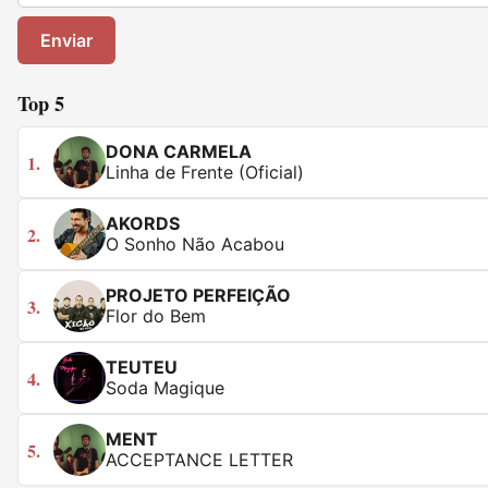
Enviar
Top 5
DONA CARMELA
1.
Linha de Frente (Oficial)
AKORDS
2.
O Sonho Não Acabou
PROJETO PERFEIÇÃO
3.
Flor do Bem
TEUTEU
4.
Soda Magique
MENT
5.
ACCEPTANCE LETTER