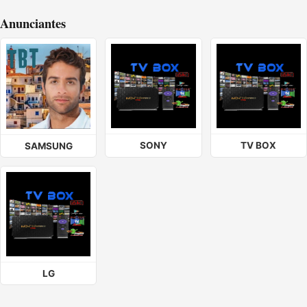
Anunciantes
SONY
TV BOX
SAMSUNG
LG