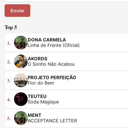
Enviar
Top 5
DONA CARMELA
1.
Linha de Frente (Oficial)
AKORDS
2.
O Sonho Não Acabou
PROJETO PERFEIÇÃO
3.
Flor do Bem
TEUTEU
4.
Soda Magique
MENT
5.
ACCEPTANCE LETTER