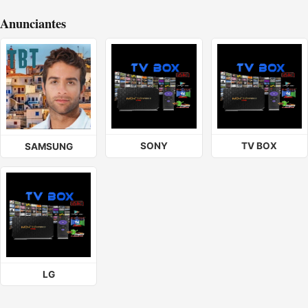
Anunciantes
SONY
TV BOX
SAMSUNG
LG