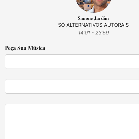
Simone Jardim
SÓ ALTERNATIVOS AUTORAIS
14:01 - 23:59
Peça Sua Música