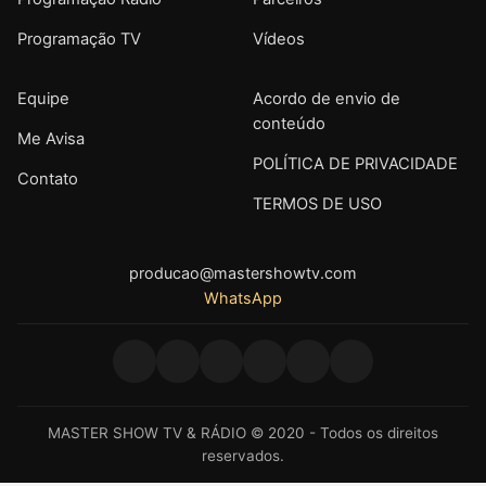
Programação TV
Vídeos
Equipe
Acordo de envio de
conteúdo
Me Avisa
POLÍTICA DE PRIVACIDADE
Contato
TERMOS DE USO
producao@mastershowtv.com
WhatsApp
YouTube
LinkedIn
Facebook
Instagram
Twitter
Medium
MASTER SHOW TV & RÁDIO © 2020 - Todos os direitos
reservados.