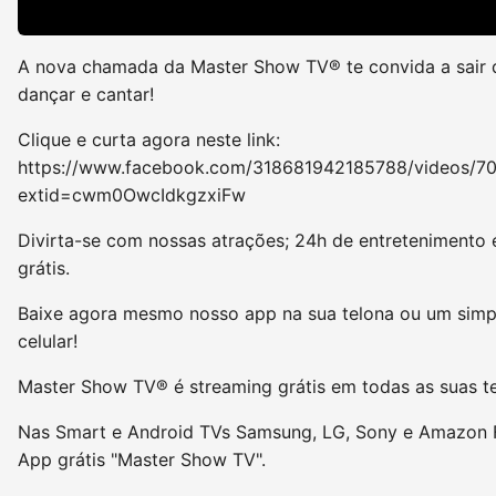
A nova chamada da Master Show TV® te convida a sair 
dançar e cantar!
Clique e curta agora neste link:
https://www.facebook.com/318681942185788/videos/
extid=cwm0OwcIdkgzxiFw
Divirta-se com nossas atrações; 24h de entretenimento 
grátis.
Baixe agora mesmo nosso app na sua telona ou um simpl
celular!
Master Show TV® é streaming grátis em todas as suas te
Nas Smart e Android TVs Samsung, LG, Sony e Amazon Fi
App grátis "Master Show TV".