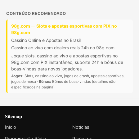
CONTEÚDO RECOMENDADO
98g.com — Slots e apostas esportivas com PIX no
98g.com
Cassino Online e Apostas no Brasil
Cassino ao vivo com dealers reais 24h no 98g.com
Jogue slots, cassino ao vivo e apostas esportivas no
98g.com com PIX instantâneo, suporte 24h e bônus de
boas-vindas para novos jogadores.
Jogos:
Slots, cassino ao vivo, jogos de crash, apostas esportivas,
jogos de mesa ·
Bônus:
Bônus de boas-vindas (detalhes não
especificados na página)
Sitemap
Início
Notícias
Programação Rádio
Parceiros