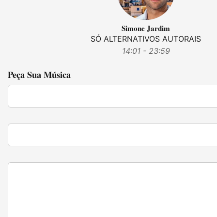
Simone Jardim
SÓ ALTERNATIVOS AUTORAIS
14:01 - 23:59
Peça Sua Música