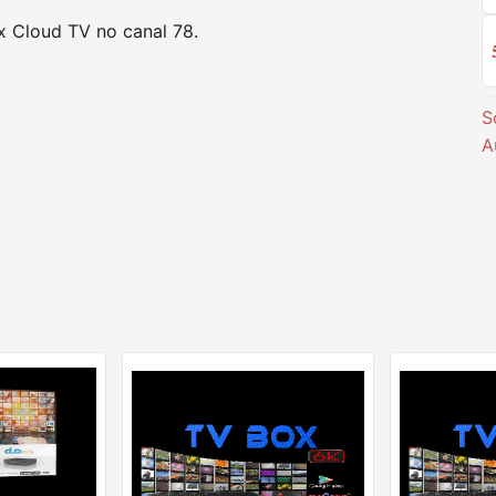
 Cloud TV no canal 78.
S
A