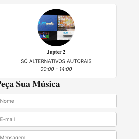
Jupter 2
SÓ ALTERNATIVOS AUTORAIS
00:00 - 14:00
Peça Sua Música