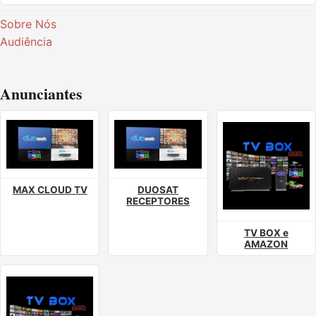
Sobre Nós
Audiência
Anunciantes
MAX CLOUD TV
DUOSAT
RECEPTORES
TV BOX e
AMAZON