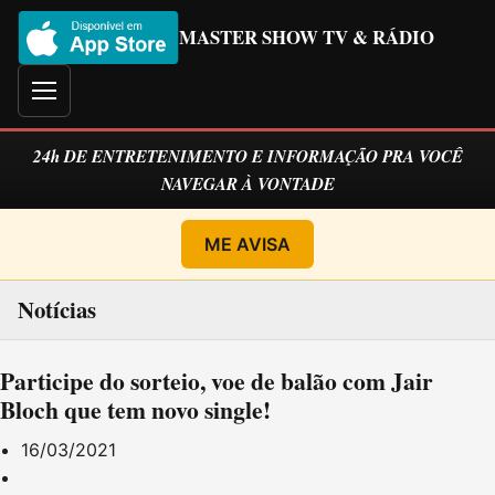
MASTER SHOW TV & RÁDIO
Menu
24h DE ENTRETENIMENTO E INFORMAÇÃO PRA VOCÊ
NAVEGAR À VONTADE
ME AVISA
Notícias
Participe do sorteio, voe de balão com Jair
Bloch que tem novo single!
16/03/2021