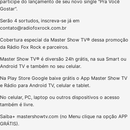
participe do lançamento de seu novo single "Pra Você
Gostar".
Serão 4 sortudos, inscreva-se já em
contato@radiofoxrock.com.br
Cobertura especial da Master Show TV® dessa promoção
da Rádio Fox Rock e parceiros.
Master Show TV® é diversão 24h grátis, na sua Smart ou
Android TV e também no seu celular.
Na Play Store Google baixe grátis o App Master Show TV
e Rádio para Android TV, celular e tablet.
No celular, PC, laptop ou outros dispositivos o acesso
também é livre.
Saiba+ mastershowtv.com (no Menu clique na opção APP
GRÁTIS).