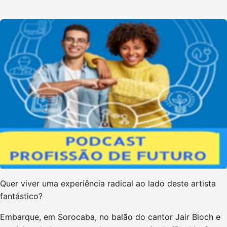
Quer viver uma experiência radical ao lado deste artista
fantástico?
Embarque, em Sorocaba, no balão do cantor Jair Bloch e