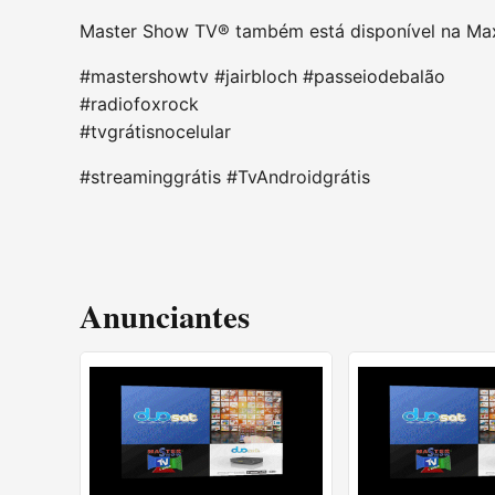
Master Show TV® também está disponível na Max
#mastershowtv #jairbloch #passeiodebalão
#radiofoxrock
#tvgrátisnocelular
#streaminggrátis #TvAndroidgrátis
Anunciantes