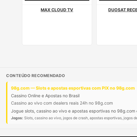
MAX CLOUD TV
DUOSAT REC
CONTEÚDO RECOMENDADO
98g.com — Slots e apostas esportivas com PIX no 98g.com
Cassino Online e Apostas no Brasil
Cassino ao vivo com dealers reais 24h no 98g.com
Jogue slots, cassino ao vivo e apostas esportivas no 98g.com
Jogos:
Slots, cassino ao vivo, jogos de crash, apostas esportivas, jogos 