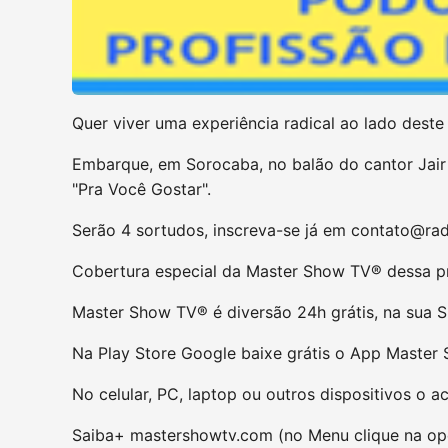
Quer viver uma experiência radical ao lado deste 
Embarque, em Sorocaba, no balão do cantor Jair 
"Pra Você Gostar".
Serão 4 sortudos, inscreva-se já em
contato@rad
Cobertura especial da Master Show TV® dessa p
Master Show TV® é diversão 24h grátis, na sua S
Na Play Store Google baixe grátis o App Master S
No celular, PC, laptop ou outros dispositivos o a
Saiba+ mastershowtv.com (no Menu clique na o