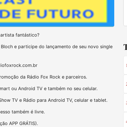
artista fantástico?
Bloch e participe do lançamento de seu novo single
iofoxrock.com.br
romoção da Rádio Fox Rock e parceiros.
mart ou Android TV e também no seu celular.
how TV e Rádio para Android TV, celular e tablet.
cesso também é livre.
pção APP GRÁTIS).