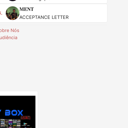
MENT
5.
ACCEPTANCE LETTER
obre Nós
udiência