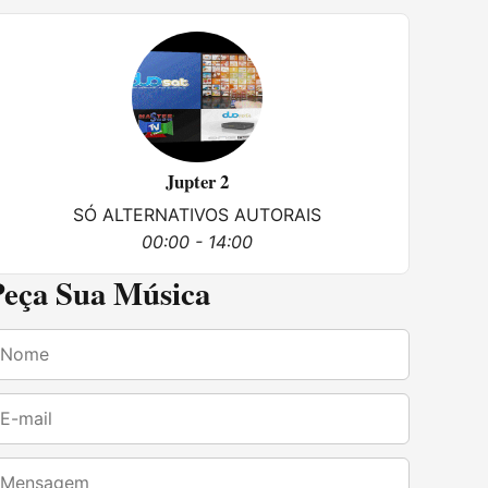
Jupter 2
SÓ ALTERNATIVOS AUTORAIS
00:00 - 14:00
Peça Sua Música