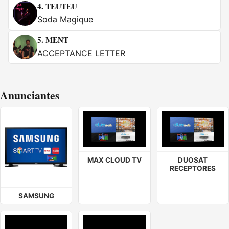
4.
TEUTEU
Soda Magique
5.
MENT
ACCEPTANCE LETTER
Anunciantes
MAX CLOUD TV
DUOSAT
RECEPTORES
SAMSUNG