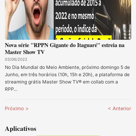
Nova série "RPPN Gigante do Itaguaré" estreia na
Master Show TV
03/06/2022
No Dia Mundial do Meio Ambiente, próximo domingo 5 de
Junho, em três horários (10h, 15h e 20h), a plataforma de
streaming grátis Master Show TV® em collab com a
RPP...
Próximo >
< Anterior
Aplicativos