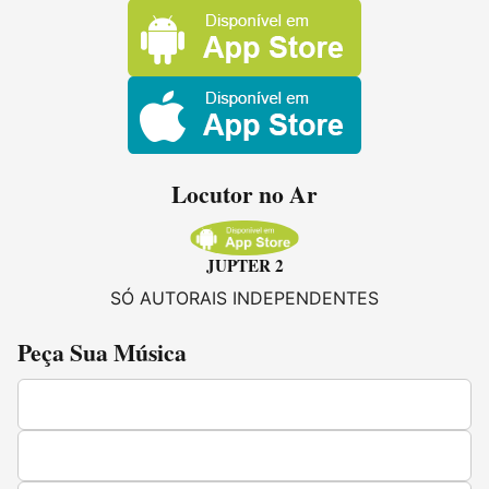
Locutor no Ar
JUPTER 2
SÓ AUTORAIS INDEPENDENTES
Peça Sua Música