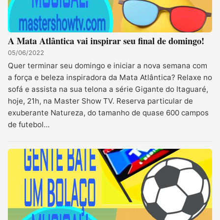
A Mata Atlântica vai inspirar seu final de domingo!
05/06/2022
Quer terminar seu domingo e iniciar a nova semana com
a força e beleza inspiradora da Mata Atlântica? Relaxe no
sofá e assista na sua telona a série Gigante do Itaguaré,
hoje, 21h, na Master Show TV. Reserva particular de
exuberante Natureza, do tamanho de quase 600 campos
de futebol...