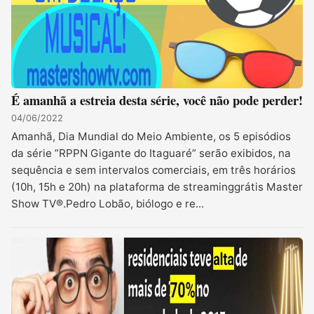
É amanhã a estreia desta série, você não pode perder!
04/06/2022
Amanhã, Dia Mundial do Meio Ambiente, os 5 episódios
da série ”RPPN Gigante do Itaguaré” serão exibidos, na
sequência e sem intervalos comerciais, em três horários
(10h, 15h e 20h) na plataforma de streaminggrátis Master
Show TV®.Pedro Lobão, biólogo e re...