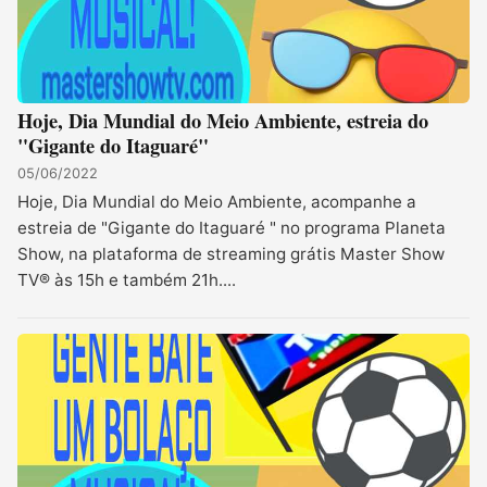
​Hoje, Dia Mundial do Meio Ambiente, estreia do
"Gigante do Itaguaré"
05/06/2022
Hoje, Dia Mundial do Meio Ambiente, acompanhe a
estreia de "Gigante do Itaguaré " no programa Planeta
Show, na plataforma de streaming grátis Master Show
TV® às 15h e também 21h....