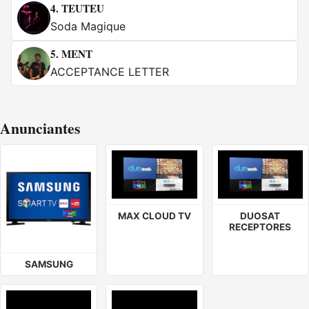
4.
TEUTEU
Soda Magique
5.
MENT
ACCEPTANCE LETTER
Anunciantes
MAX CLOUD TV
DUOSAT
RECEPTORES
SAMSUNG