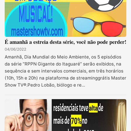
É amanhã a estreia desta série, você não pode perder!
04/06/2022
Amanhã, Dia Mundial do Meio Ambiente, os 5 episódios
da série ”RPPN Gigante do Itaguaré” serão exibidos, na
sequência e sem intervalos comerciais, em três horários
(10h, 15h e 20h) na plataforma de streaminggrátis Master
Show TV®.Pedro Lobão, biólogo e re...