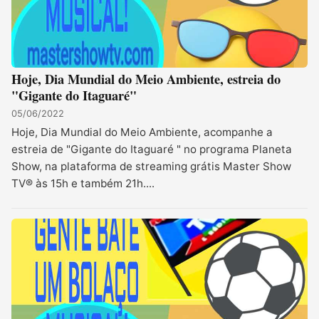
​Hoje, Dia Mundial do Meio Ambiente, estreia do
"Gigante do Itaguaré"
05/06/2022
Hoje, Dia Mundial do Meio Ambiente, acompanhe a
estreia de "Gigante do Itaguaré " no programa Planeta
Show, na plataforma de streaming grátis Master Show
TV® às 15h e também 21h....