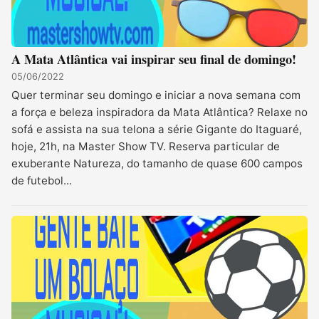
A Mata Atlântica vai inspirar seu final de domingo!
05/06/2022
Quer terminar seu domingo e iniciar a nova semana com
a força e beleza inspiradora da Mata Atlântica? Relaxe no
sofá e assista na sua telona a série Gigante do Itaguaré,
hoje, 21h, na Master Show TV. Reserva particular de
exuberante Natureza, do tamanho de quase 600 campos
de futebol...