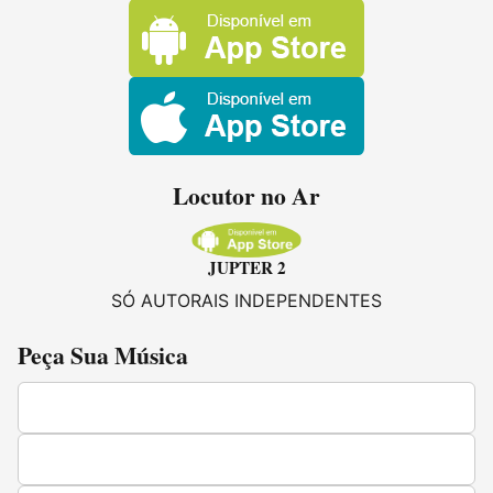
Locutor no Ar
JUPTER 2
SÓ AUTORAIS INDEPENDENTES
Peça Sua Música