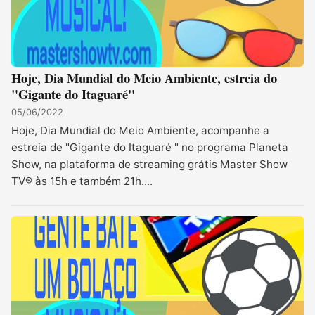
​Hoje, Dia Mundial do Meio Ambiente, estreia do
"Gigante do Itaguaré"
05/06/2022
Hoje, Dia Mundial do Meio Ambiente, acompanhe a
estreia de "Gigante do Itaguaré " no programa Planeta
Show, na plataforma de streaming grátis Master Show
TV® às 15h e também 21h....