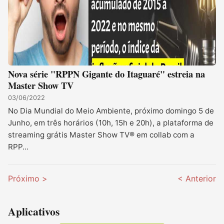
Nova série "RPPN Gigante do Itaguaré" estreia na
Master Show TV
03/06/2022
No Dia Mundial do Meio Ambiente, próximo domingo 5 de
Junho, em três horários (10h, 15h e 20h), a plataforma de
streaming grátis Master Show TV® em collab com a
RPP...
Próximo >
< Anterior
Aplicativos