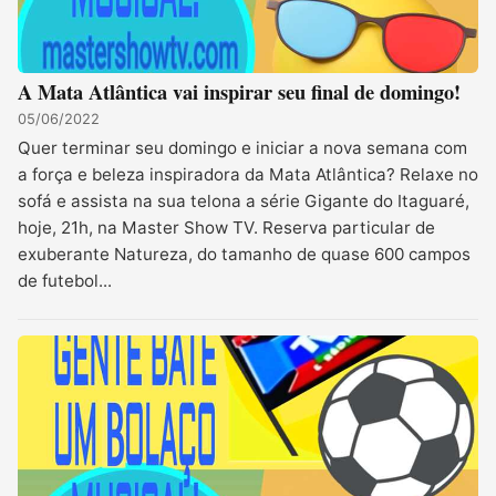
A Mata Atlântica vai inspirar seu final de domingo!
05/06/2022
Quer terminar seu domingo e iniciar a nova semana com
a força e beleza inspiradora da Mata Atlântica? Relaxe no
sofá e assista na sua telona a série Gigante do Itaguaré,
hoje, 21h, na Master Show TV. Reserva particular de
exuberante Natureza, do tamanho de quase 600 campos
de futebol...