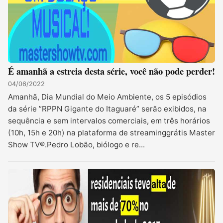
É amanhã a estreia desta série, você não pode perder!
04/06/2022
Amanhã, Dia Mundial do Meio Ambiente, os 5 episódios
da série ”RPPN Gigante do Itaguaré” serão exibidos, na
sequência e sem intervalos comerciais, em três horários
(10h, 15h e 20h) na plataforma de streaminggrátis Master
Show TV®.Pedro Lobão, biólogo e re...