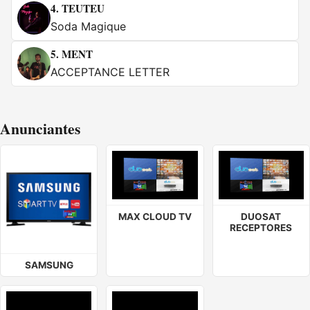
4.
TEUTEU
Soda Magique
5.
MENT
ACCEPTANCE LETTER
Anunciantes
MAX CLOUD TV
DUOSAT
RECEPTORES
SAMSUNG