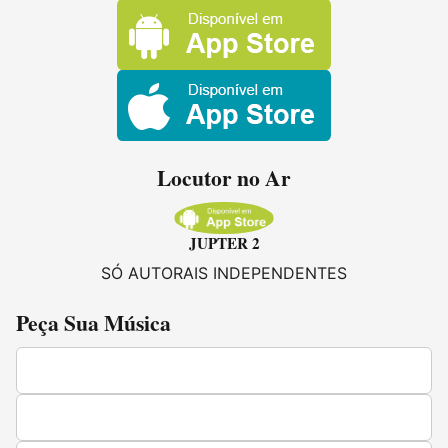
Locutor no Ar
JUPTER 2
SÓ AUTORAIS INDEPENDENTES
Peça Sua Música